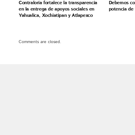
Contraloría fortalece la transparencia
Debemos con
en la entrega de apoyos sociales en
potencia de 
Yahualica, Xochiatipan y Atlapexco
Comments are closed.