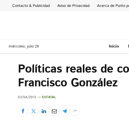
Contacto & Publicidad
Aviso de Privacidad
Acerca de Punto p
Inicio
miércoles, julio 29
Políticas reales de c
Francisco González
03/04/2012
ESTATAL