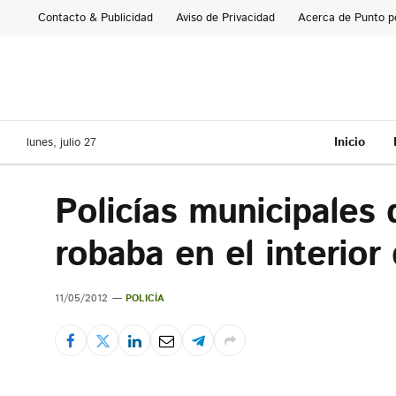
Contacto & Publicidad
Aviso de Privacidad
Acerca de Punto p
Inicio
lunes, julio 27
Policías municipales
robaba en el interior
11/05/2012
POLICÍA