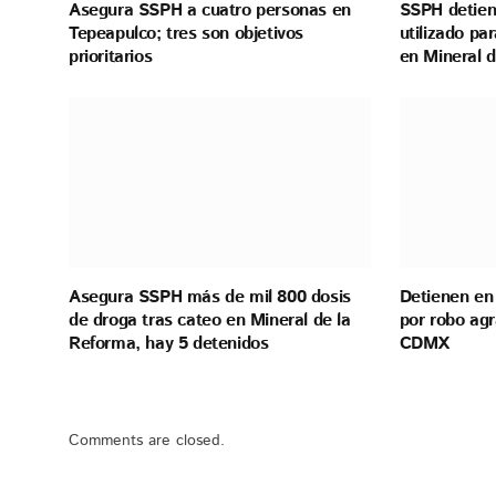
Asegura SSPH a cuatro personas en
SSPH detien
Tepeapulco; tres son objetivos
utilizado pa
prioritarios
en Mineral 
Asegura SSPH más de mil 800 dosis
Detienen en
de droga tras cateo en Mineral de la
por robo ag
Reforma, hay 5 detenidos
CDMX
Comments are closed.