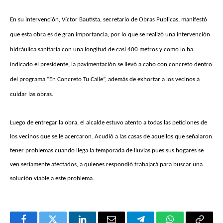
En su intervención, Víctor Bautista, secretario de Obras Publicas, manifestó
que esta obra es de gran importancia, por lo que se realizó una intervención
hidráulica sanitaria con una longitud de casi 400 metros y como lo ha
indicado el presidente, la pavimentación se llevó a cabo con concreto dentro
del programa “En Concreto Tu Calle”, además de exhortar a los vecinos a
cuidar las obras.
Luego de entregar la obra, el alcalde estuvo atento a todas las peticiones de
los vecinos que se le acercaron. Acudió a las casas de aquellos que señalaron
tener problemas cuando llega la temporada de lluvias pues sus hogares se
ven seriamente afectados, a quienes respondió trabajará para buscar una
solución viable a este problema.