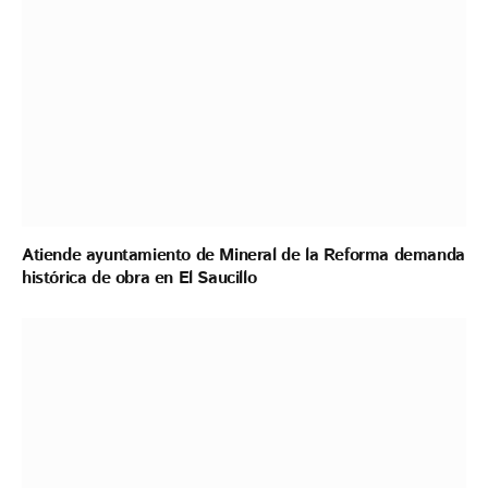
Atiende ayuntamiento de Mineral de la Reforma demanda
histórica de obra en El Saucillo