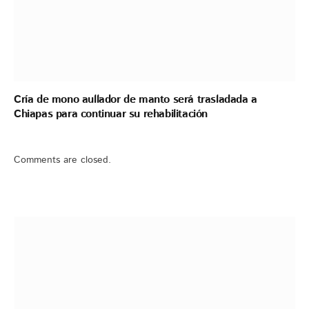
Cría de mono aullador de manto será trasladada a
Chiapas para continuar su rehabilitación
Comments are closed.