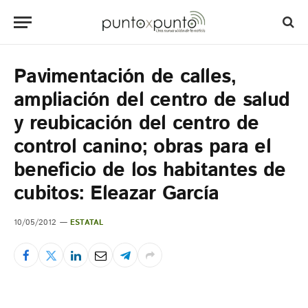
Pavimentación de calles,
ampliación del centro de salud
y reubicación del centro de
control canino; obras para el
beneficio de los habitantes de
cubitos: Eleazar García
10/05/2012
ESTATAL