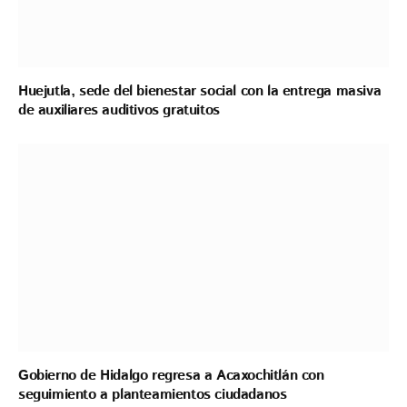
Huejutla, sede del bienestar social con la entrega masiva
de auxiliares auditivos gratuitos
Gobierno de Hidalgo regresa a Acaxochitlán con
seguimiento a planteamientos ciudadanos