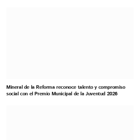
Mineral de la Reforma reconoce talento y compromiso
social con el Premio Municipal de la Juventud 2026