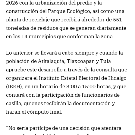
2026 con la urbanización del predio y la
construcción del Parque Ecológico, así como una
planta de reciclaje que recibirá alrededor de 551
toneladas de residuos que se generan diariamente
en los 14 municipios que conforman la zona.
Lo anterior se llevará a cabo siempre y cuando la
población de Atitalaquia, Tlaxcoapan y Tula
apruebe este desarrollo a través de la consulta que
organizará el Instituto Estatal Electoral de Hidalgo
(IEEH), en un horario de 8:00 a 15:00 horas, y que
contará con la participación de funcionarios de
casilla, quienes recibirán la documentación y
harán el cómputo final.
“No sería partícipe de una decisión que atentara