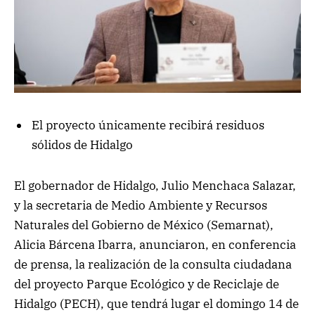
El proyecto únicamente recibirá residuos
sólidos de Hidalgo
El gobernador de Hidalgo, Julio Menchaca Salazar,
y la secretaria de Medio Ambiente y Recursos
Naturales del Gobierno de México (Semarnat),
Alicia Bárcena Ibarra, anunciaron, en conferencia
de prensa, la realización de la consulta ciudadana
del proyecto Parque Ecológico y de Reciclaje de
Hidalgo (PECH), que tendrá lugar el domingo 14 de