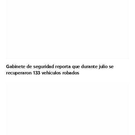
Gabinete de seguridad reporta que durante julio se
recuperaron 133 vehículos robados