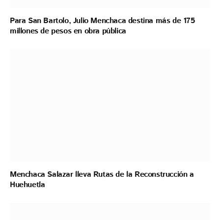
Para San Bartolo, Julio Menchaca destina más de 175
millones de pesos en obra pública
Menchaca Salazar lleva Rutas de la Reconstrucción a
Huehuetla