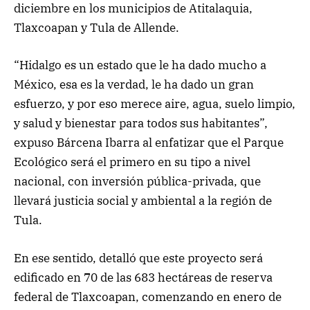
diciembre en los municipios de Atitalaquia,
Tlaxcoapan y Tula de Allende.
“Hidalgo es un estado que le ha dado mucho a
México, esa es la verdad, le ha dado un gran
esfuerzo, y por eso merece aire, agua, suelo limpio,
y salud y bienestar para todos sus habitantes”,
expuso Bárcena Ibarra al enfatizar que el Parque
Ecológico será el primero en su tipo a nivel
nacional, con inversión pública-privada, que
llevará justicia social y ambiental a la región de
Tula.
En ese sentido, detalló que este proyecto será
edificado en 70 de las 683 hectáreas de reserva
federal de Tlaxcoapan, comenzando en enero de