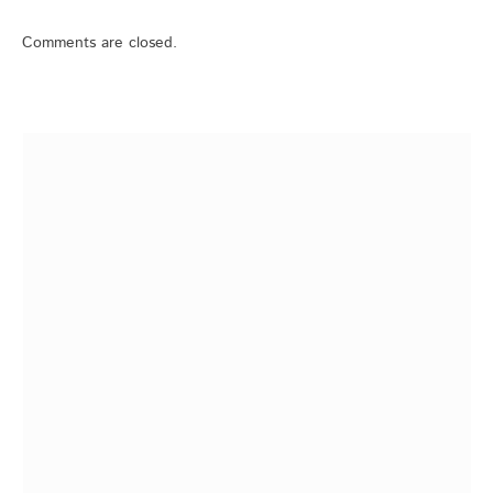
Comments are closed.