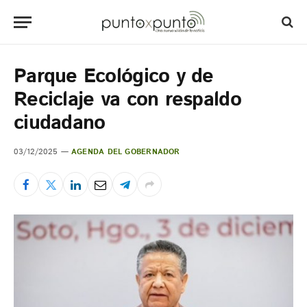
Parque Ecológico y de
Reciclaje va con respaldo
ciudadano
03/12/2025
AGENDA DEL GOBERNADOR