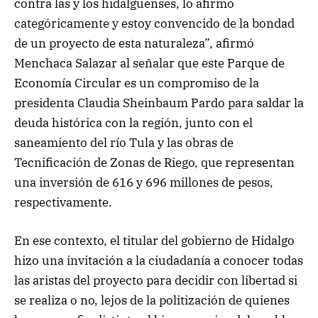
contra las y los hidalguenses, lo afirmo
categóricamente y estoy convencido de la bondad
de un proyecto de esta naturaleza”, afirmó
Menchaca Salazar al señalar que este Parque de
Economía Circular es un compromiso de la
presidenta Claudia Sheinbaum Pardo para saldar la
deuda histórica con la región, junto con el
saneamiento del río Tula y las obras de
Tecnificación de Zonas de Riego, que representan
una inversión de 616 y 696 millones de pesos,
respectivamente.
En ese contexto, el titular del gobierno de Hidalgo
hizo una invitación a la ciudadanía a conocer todas
las aristas del proyecto para decidir con libertad si
se realiza o no, lejos de la politización de quienes