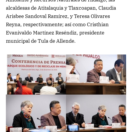
alcaldesas de Atitalaquia y Tlaxcoapan, Claudia
Arisbee Sandoval Ramírez, y Teresa Olivares
Reyna, respectivamente; así como Cristhian
Evanivaldo Martínez Reséndiz, presidente
municipal de Tula de Allende.