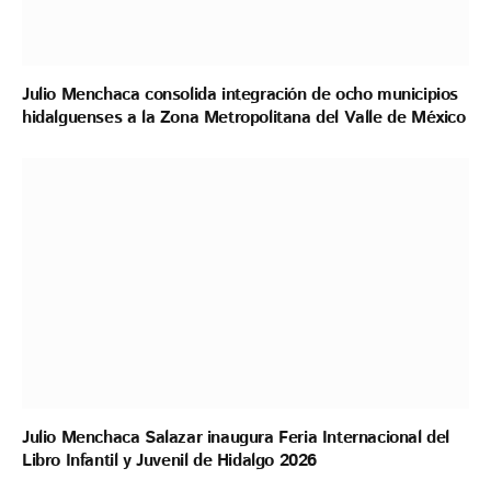
Julio Menchaca consolida integración de ocho municipios
hidalguenses a la Zona Metropolitana del Valle de México
Julio Menchaca Salazar inaugura Feria Internacional del
Libro Infantil y Juvenil de Hidalgo 2026