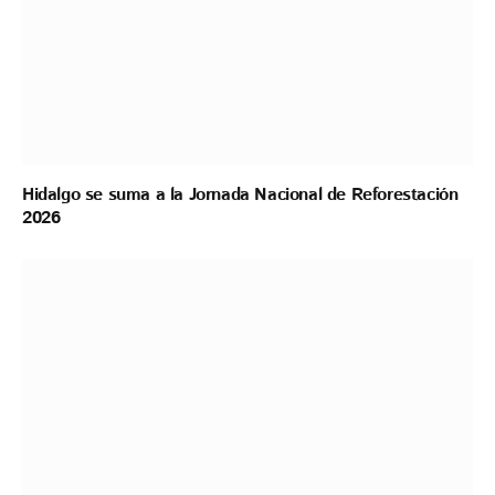
Hidalgo se suma a la Jornada Nacional de Reforestación
2026