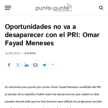
Oportunidades no va a
desaparecer con el PRI: Omar
Fayad Meneses
14/05/2012
ESTATAL
En entrevista para punto por punto Omar Fayad Meneses candidato del PRI
al senado de la república habló sobre las declaraciones que realizó en días
pasados donde pide que los funcionarios que utilizan los programas sociales