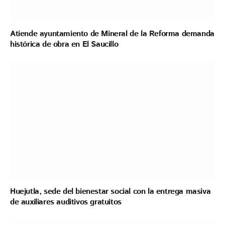
Atiende ayuntamiento de Mineral de la Reforma demanda
histórica de obra en El Saucillo
Huejutla, sede del bienestar social con la entrega masiva
de auxiliares auditivos gratuitos