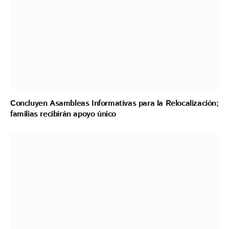
Concluyen Asambleas Informativas para la Relocalización;
familias recibirán apoyo único