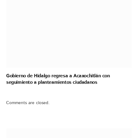
Gobierno de Hidalgo regresa a Acaxochitlán con
seguimiento a planteamientos ciudadanos
Comments are closed.