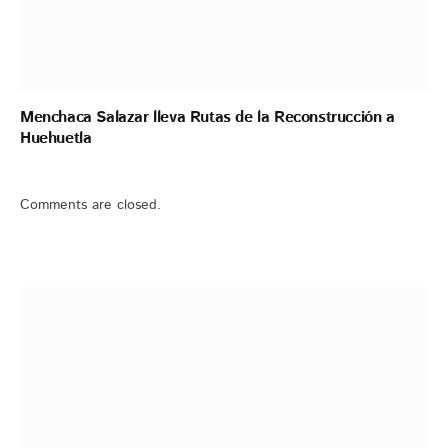
Menchaca Salazar lleva Rutas de la Reconstrucción a
Huehuetla
Comments are closed.