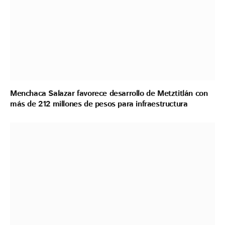
Menchaca Salazar favorece desarrollo de Metztitlán con
más de 212 millones de pesos para infraestructura