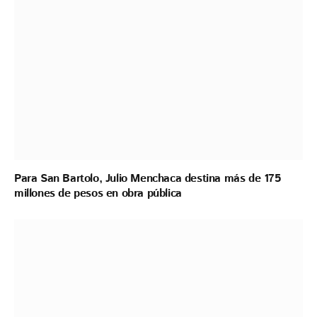
Para San Bartolo, Julio Menchaca destina más de 175
millones de pesos en obra pública