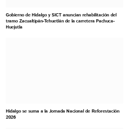
Gobierno de Hidalgo y SICT anuncian rehabilitación del
tramo Zacualtipán-Tehuetlán de la carretera Pachuca-
Huejutla
Hidalgo se suma a la Jornada Nacional de Reforestación
2026