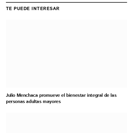
TE PUEDE INTERESAR
Julio Menchaca promueve el bienestar integral de las
personas adultas mayores