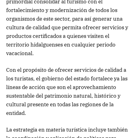
primordial consolidar al turismo con el
fortalecimiento y modernización de todos los
organismos de este sector, para así generar una
cultura de calidad que permita ofrecer servicios y
productos certificados a quienes visiten el
territorio hidalguenses en cualquier periodo
vacacional.
Con el propósito de ofrecer servicios de calidad a
los turistas, el gobierno del estado fortalece ya las
líneas de acción que son el aprovechamiento
sustentable del patrimonio natural, histórico y
cultural presente en todas las regiones de la
entidad.
La estrategia en materia turística incluye también