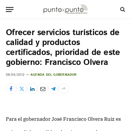
Ofrecer servicios turísticos de
calidad y productos
certificados, prioridad de este
gobierno: Francisco Olvera
08/04/2012
AGENDA DEL GOBERNADOR
Para el gobernador José Francisco Olvera Ruiz es