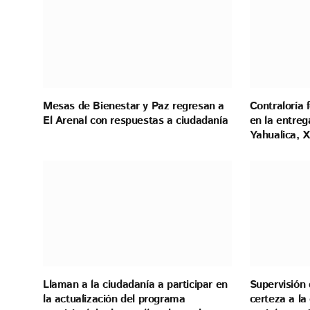
Mesas de Bienestar y Paz regresan a
Contraloría 
El Arenal con respuestas a ciudadanía
en la entreg
Yahualica, X
Llaman a la ciudadanía a participar en
Supervisión 
la actualización del programa
certeza a l