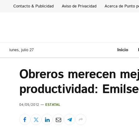
Contacto & Publicidad
Aviso de Privacidad
Acerca de Punto p
Inicio
lunes, julio 27
Obreros merecen mejo
productividad: Emils
04/05/2012
ESTATAL