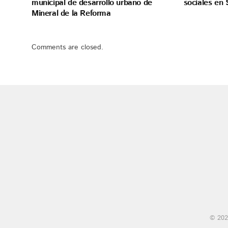
municipal de desarrollo urbano de
sociales en 
Mineral de la Reforma
Comments are closed.
© 202