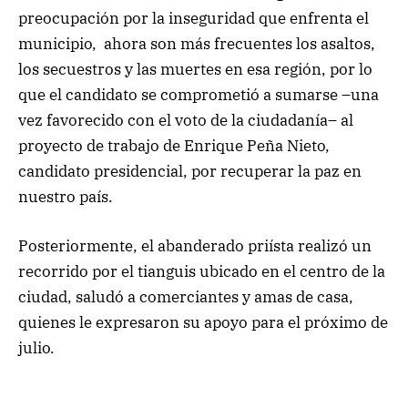
preocupación por la inseguridad que enfrenta el
municipio, ahora son más frecuentes los asaltos,
los secuestros y las muertes en esa región, por lo
que el candidato se comprometió a sumarse –una
vez favorecido con el voto de la ciudadanía– al
proyecto de trabajo de Enrique Peña Nieto,
candidato presidencial, por recuperar la paz en
nuestro país.
Posteriormente, el abanderado priísta realizó un
recorrido por el tianguis ubicado en el centro de la
ciudad, saludó a comerciantes y amas de casa,
quienes le expresaron su apoyo para el próximo de
julio.