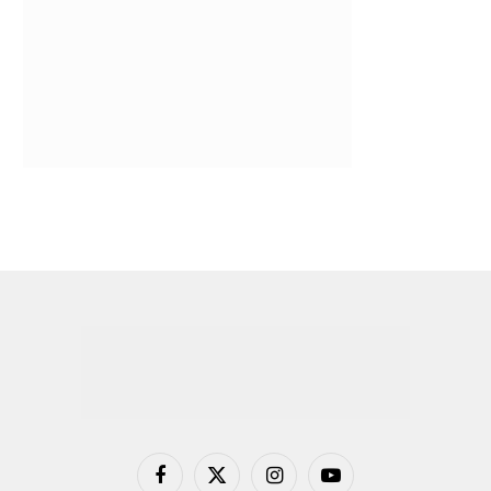
Facebook
X
Instagram
YouTube