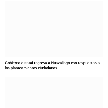
Gobierno estatal regresa a Huazalingo con respuestas a
los planteamientos ciudadanos