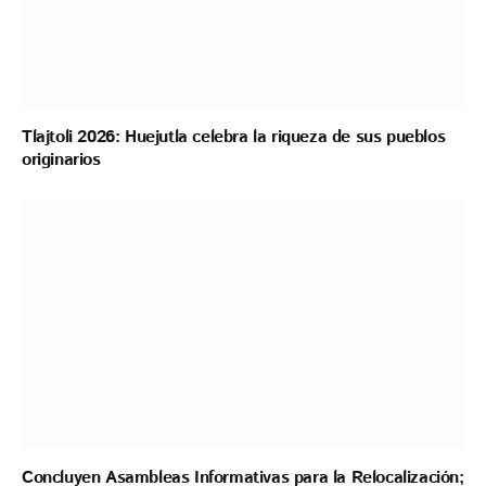
Tlajtoli 2026: Huejutla celebra la riqueza de sus pueblos
originarios
Concluyen Asambleas Informativas para la Relocalización;