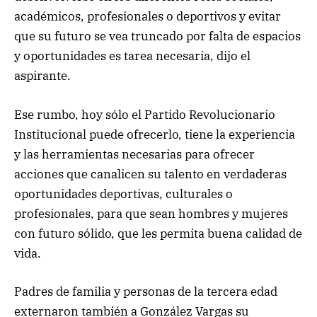
académicos, profesionales o deportivos y evitar
que su futuro se vea truncado por falta de espacios
y oportunidades es tarea necesaria, dijo el
aspirante.
Ese rumbo, hoy sólo el Partido Revolucionario
Institucional puede ofrecerlo, tiene la experiencia
y las herramientas necesarias para ofrecer
acciones que canalicen su talento en verdaderas
oportunidades deportivas, culturales o
profesionales, para que sean hombres y mujeres
con futuro sólido, que les permita buena calidad de
vida.
Padres de familia y personas de la tercera edad
externaron también a González Vargas su