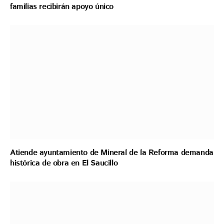
familias recibirán apoyo único
Atiende ayuntamiento de Mineral de la Reforma demanda
histórica de obra en El Saucillo