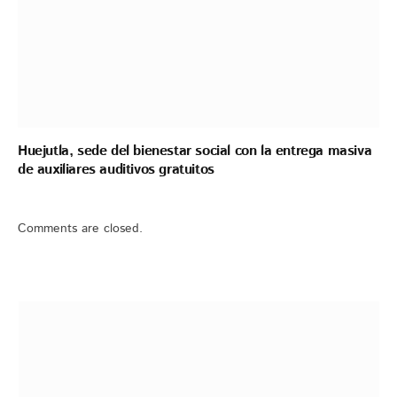
Huejutla, sede del bienestar social con la entrega masiva
de auxiliares auditivos gratuitos
Comments are closed.