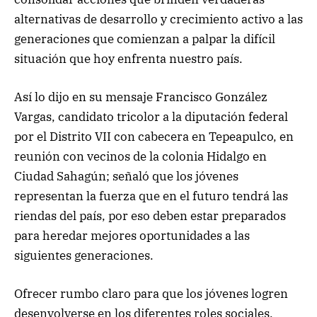
alternativas de desarrollo y crecimiento activo a las
generaciones que comienzan a palpar la difícil
situación que hoy enfrenta nuestro país.
Así lo dijo en su mensaje Francisco González
Vargas, candidato tricolor a la diputación federal
por el Distrito VII con cabecera en Tepeapulco, en
reunión con vecinos de la colonia Hidalgo en
Ciudad Sahagún; señaló que los jóvenes
representan la fuerza que en el futuro tendrá las
riendas del país, por eso deben estar preparados
para heredar mejores oportunidades a las
siguientes generaciones.
Ofrecer rumbo claro para que los jóvenes logren
desenvolverse en los diferentes roles sociales,