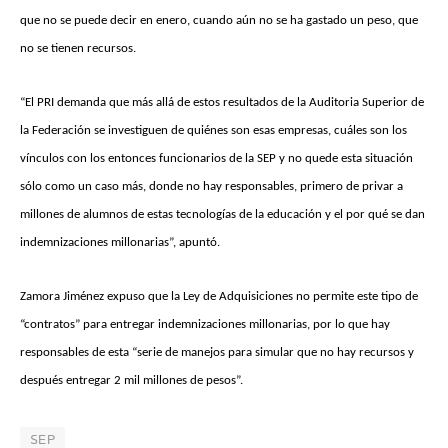
que no se puede decir en enero, cuando aún no se ha gastado un peso, que
no se tienen recursos.
“El PRI demanda que más allá de estos resultados de la Auditoria Superior de
la Federación se investiguen de quiénes son esas empresas, cuáles son los
vínculos con los entonces funcionarios de la SEP y no quede esta situación
sólo como un caso más, donde no hay responsables, primero de privar a
millones de alumnos de estas tecnologías de la educación y el por qué se dan
indemnizaciones millonarias”, apuntó.
Zamora Jiménez expuso que la Ley de Adquisiciones no permite este tipo de
“contratos” para entregar indemnizaciones millonarias, por lo que hay
responsables de esta “serie de manejos para simular que no hay recursos y
después entregar 2 mil millones de pesos”.
SEP