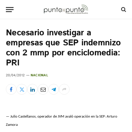
Necesario investigar a
empresas que SEP indemnizo
con 2 mmp por enciclomedia:
PRI
20/04/2012
NACIONAL
— Julio Castellanos, operador de JVM avaló operación en la SEP: Arturo
Zamora