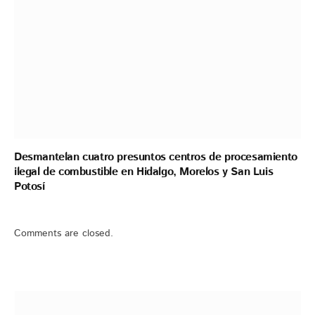
Desmantelan cuatro presuntos centros de procesamiento
ilegal de combustible en Hidalgo, Morelos y San Luis
Potosí
Comments are closed.