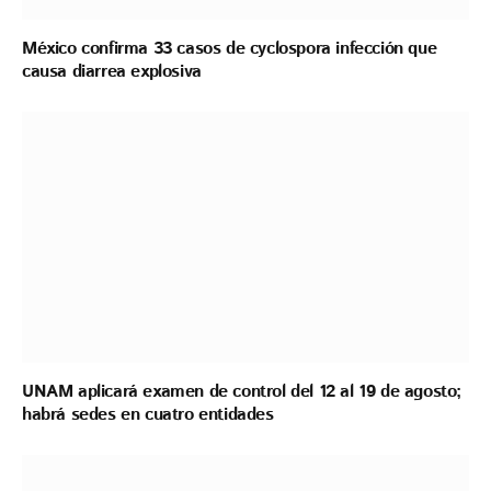
México confirma 33 casos de cyclospora infección que
causa diarrea explosiva
UNAM aplicará examen de control del 12 al 19 de agosto;
habrá sedes en cuatro entidades