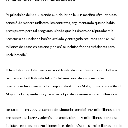
“A principios del 2007, siendo aún titular de la SEP Josefina Vázquez Mota,
canceló de manera unilateral los contratos, argumentando que no había
presupuesto para tal programa, siendo que la Cámara de Diputados y la
Secretaría de Hacienda habían avalado y entregado recursos por 161 mil
millones de pesos en ese año y de ahí se incluían fondos suficientes para
Enciclomedia”.
El legislador por Jalisco expuso en el fondo de intentó simular una falta de
recursos en la SEP, donde Julio Castellanos, uno de los principales
operadores financieros de la campaña de Vázquez Mota, fungió como Oficial
Mayor de la dependencia y avaló este tipo de indemnizaciones millonarias.
Destacó que en 2007 la Cámara de Diputados aprobó 142 mil millones como
presupuesto a la SEP y además una ampliación de 9 mil millones, donde se
incluían recursos para Enciclomedia, es decir más de 161 mil millones, por lo