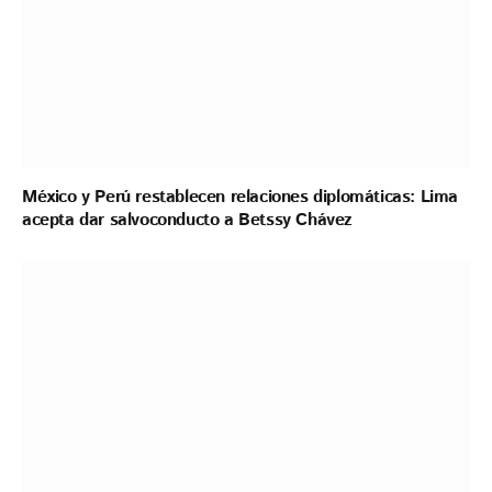
México y Perú restablecen relaciones diplomáticas: Lima
acepta dar salvoconducto a Betssy Chávez