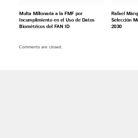
Multa Millonaria a la FMF por
Rafael Márq
Incumplimiento en el Uso de Datos
Selección M
Biométricos del FAN ID
2030
Comments are closed.