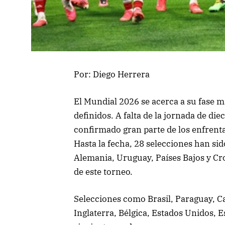
Por: Diego Herrera
El Mundial 2026 se acerca a su fase m
definidos. A falta de la jornada de diec
confirmado gran parte de los enfren
Hasta la fecha, 28 selecciones han s
Alemania, Uruguay, Países Bajos y Cro
de este torneo.
Selecciones como Brasil, Paraguay, C
Inglaterra, Bélgica, Estados Unidos, E