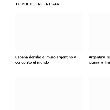
TE PUEDE INTERESAR
España derribó el muro argentino y
Argentina re
conquistó el mundo
jugará la fi