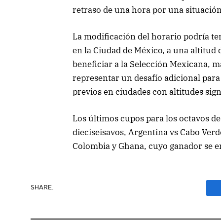
retraso de una hora por una situación
La modificación del horario podría te
en la Ciudad de México, a una altitud 
beneficiar a la Selección Mexicana, 
representar un desafío adicional para 
previos en ciudades con altitudes sig
Los últimos cupos para los octavos de 
dieciseisavos, Argentina vs Cabo Verde,
Colombia y Ghana, cuyo ganador se en
SHARE.