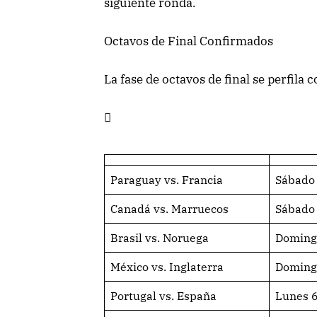
siguiente ronda.
Octavos de Final Confirmados
La fase de octavos de final se perfila 

Paraguay vs. Francia
Sábado 
Canadá vs. Marruecos
Sábado 
Brasil vs. Noruega
Domingo
México vs. Inglaterra
Domingo
Portugal vs. España
Lunes 6