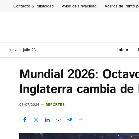
Contacto & Publicidad
Aviso de Privacidad
Acerca de Punto p
Inicio
jueves, julio 23
Mundial 2026: Octavos
Inglaterra cambia de 
03/07/2026
DEPORTES