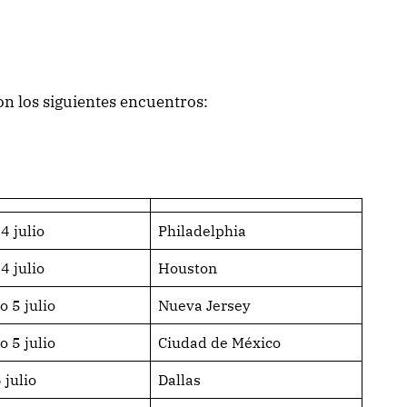
con los siguientes encuentros:
4 julio
Philadelphia
4 julio
Houston
 5 julio
Nueva Jersey
 5 julio
Ciudad de México
 julio
Dallas