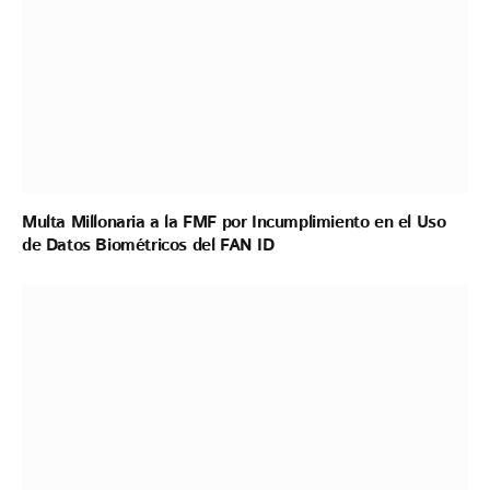
Multa Millonaria a la FMF por Incumplimiento en el Uso
de Datos Biométricos del FAN ID