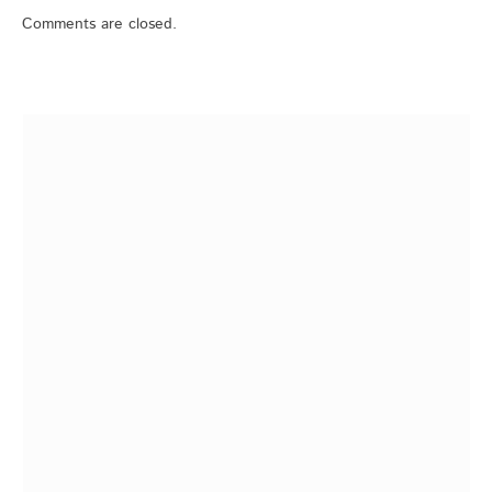
Comments are closed.