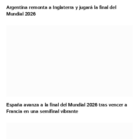
Argentina remonta a Inglaterra y jugará la final del
Mundial 2026
España avanza a la final del Mundial 2026 tras vencer a
Francia en una semifinal vibrante