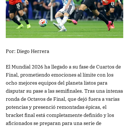
Por: Diego Herrera
El Mundial 2026 ha llegado a su fase de Cuartos de
Final, prometiendo emociones al límite con los
ocho mejores equipos del planeta listos para
disputar su pase a las semifinales. Tras una intensa
ronda de Octavos de Final, que dejó fuera a varias
potencias y presenció remontadas épicas, el
bracket final está completamente definido y los
aficionados se preparan para una serie de