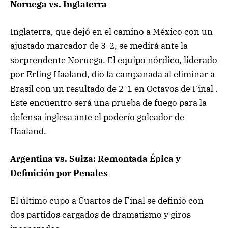
Noruega vs. Inglaterra
Inglaterra, que dejó en el camino a México con un
ajustado marcador de 3-2, se medirá ante la
sorprendente Noruega. El equipo nórdico, liderado
por Erling Haaland, dio la campanada al eliminar a
Brasil con un resultado de 2-1 en Octavos de Final .
Este encuentro será una prueba de fuego para la
defensa inglesa ante el poderío goleador de
Haaland.
Argentina vs. Suiza: Remontada Épica y
Definición por Penales
El último cupo a Cuartos de Final se definió con
dos partidos cargados de dramatismo y giros