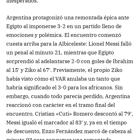
inesperados.
Argentina protagonizó una remontada épica ante
Egipto al imponerse 3-2 en un partido lleno de
emociones y polémica. El encuentro comenzó
cuesta arriba para la Albiceleste: Lionel Messi falló
un penal al minuto 21, mientras que Egipto
sorprendió al adelantarse 2-0 con goles de Ibrahim
al 15′ y Ziko al 67′. Previamente, el propio Ziko
había visto cómo el VAR anulaba un tanto que
habría significado el 3-0 para los africanos. Sin
embargo, cuando todo parecía perdido, Argentina
reaccionó con carácter en el tramo final del
encuentro. Cristian «Cuti» Romero descontó al 79′,
Messi igualó el marcador al 83′ y, ya en el tiempo
de descuento, Enzo Fernández marcó de cabeza al