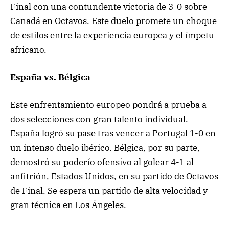
Final con una contundente victoria de 3-0 sobre
Canadá en Octavos. Este duelo promete un choque
de estilos entre la experiencia europea y el ímpetu
africano.
España vs. Bélgica
Este enfrentamiento europeo pondrá a prueba a
dos selecciones con gran talento individual.
España logró su pase tras vencer a Portugal 1-0 en
un intenso duelo ibérico. Bélgica, por su parte,
demostró su poderío ofensivo al golear 4-1 al
anfitrión, Estados Unidos, en su partido de Octavos
de Final. Se espera un partido de alta velocidad y
gran técnica en Los Ángeles.