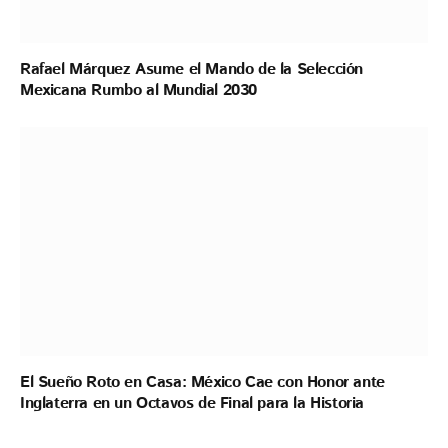
Rafael Márquez Asume el Mando de la Selección
Mexicana Rumbo al Mundial 2030
El Sueño Roto en Casa: México Cae con Honor ante
Inglaterra en un Octavos de Final para la Historia