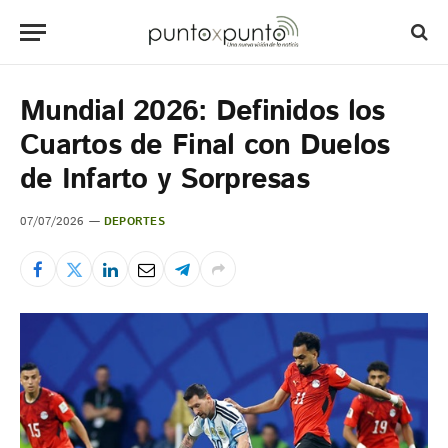
Mundial 2026: Definidos los
Cuartos de Final con Duelos
de Infarto y Sorpresas
07/07/2026
DEPORTES