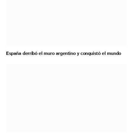
España derribó el muro argentino y conquistó el mundo