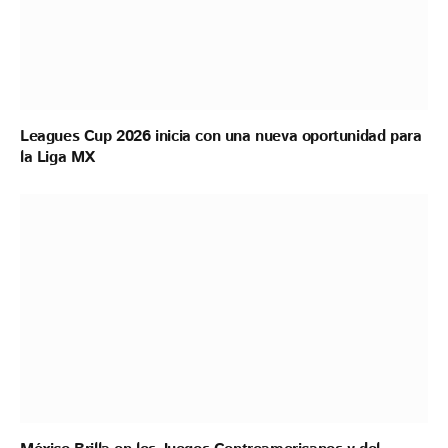
Leagues Cup 2026 inicia con una nueva oportunidad para
la Liga MX