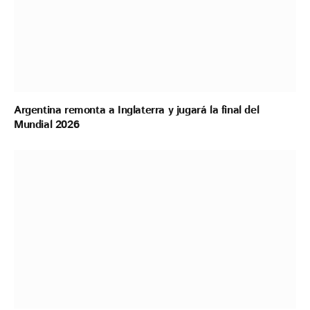
Argentina remonta a Inglaterra y jugará la final del
Mundial 2026