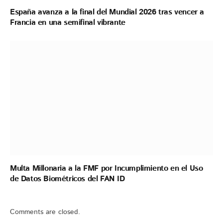
España avanza a la final del Mundial 2026 tras vencer a
Francia en una semifinal vibrante
Multa Millonaria a la FMF por Incumplimiento en el Uso
de Datos Biométricos del FAN ID
Comments are closed.