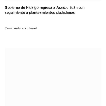
Gobierno de Hidalgo regresa a Acaxochitlán con
seguimiento a planteamientos ciudadanos
Comments are closed.