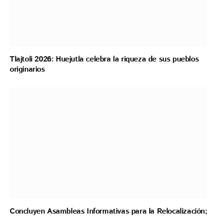
Tlajtoli 2026: Huejutla celebra la riqueza de sus pueblos
originarios
Concluyen Asambleas Informativas para la Relocalización;