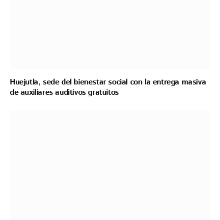
Huejutla, sede del bienestar social con la entrega masiva
de auxiliares auditivos gratuitos