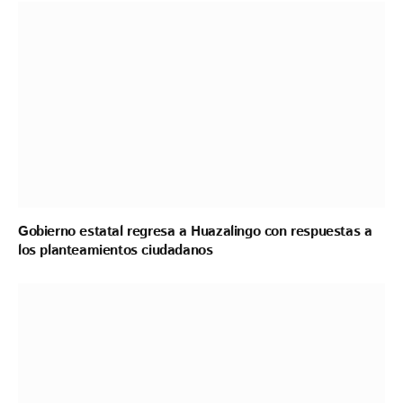
Gobierno estatal regresa a Huazalingo con respuestas a
los planteamientos ciudadanos