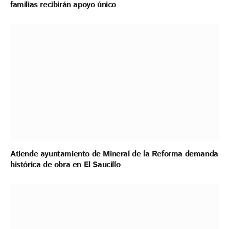
familias recibirán apoyo único
Atiende ayuntamiento de Mineral de la Reforma demanda
histórica de obra en El Saucillo