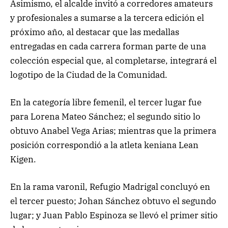
Asimismo, el alcalde invitó a corredores amateurs
y profesionales a sumarse a la tercera edición el
próximo año, al destacar que las medallas
entregadas en cada carrera forman parte de una
colección especial que, al completarse, integrará el
logotipo de la Ciudad de la Comunidad.
En la categoría libre femenil, el tercer lugar fue
para Lorena Mateo Sánchez; el segundo sitio lo
obtuvo Anabel Vega Arias; mientras que la primera
posición correspondió a la atleta keniana Lean
Kigen.
En la rama varonil, Refugio Madrigal concluyó en
el tercer puesto; Johan Sánchez obtuvo el segundo
lugar; y Juan Pablo Espinoza se llevó el primer sitio