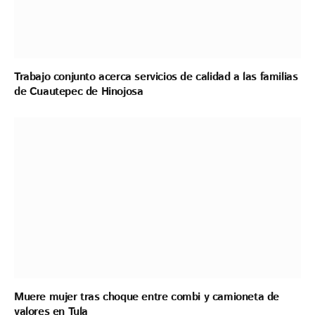
Trabajo conjunto acerca servicios de calidad a las familias
de Cuautepec de Hinojosa
Muere mujer tras choque entre combi y camioneta de
valores en Tula