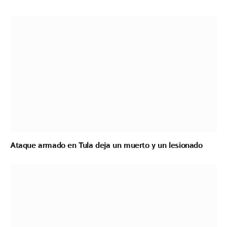
Ataque armado en Tula deja un muerto y un lesionado