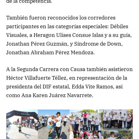
de la competencia.
También fueron reconocidos los corredores
participantes en las categorías especiales: Débiles
Visuales, a Heragon Ulises Consue Islas y a su guía,
Jonathan Pérez Guzmán, y Síndrome de Down,
Jonathan Abraham Pérez Mendoza.
A la Segunda Carrera con Causa también asistieron
Héctor Villafuerte Téllez, en representación de la
presidenta del DIF estatal, Edda Vite Ramos, así
como Ana Karen Juárez Navarrete.