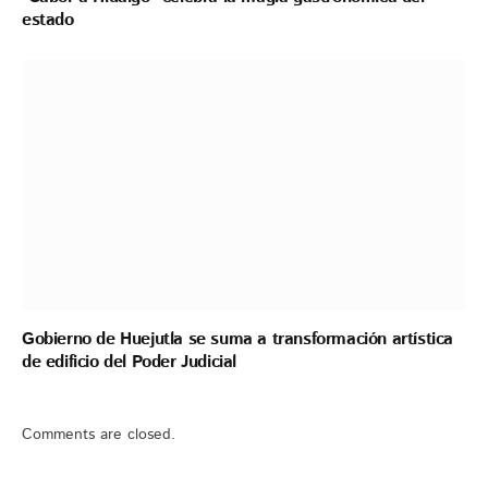
estado
Gobierno de Huejutla se suma a transformación artística
de edificio del Poder Judicial
Comments are closed.