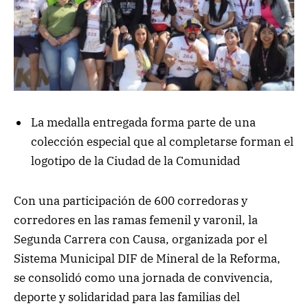
La medalla entregada forma parte de una
colección especial que al completarse forman el
logotipo de la Ciudad de la Comunidad
Con una participación de 600 corredoras y
corredores en las ramas femenil y varonil, la
Segunda Carrera con Causa, organizada por el
Sistema Municipal DIF de Mineral de la Reforma,
se consolidó como una jornada de convivencia,
deporte y solidaridad para las familias del