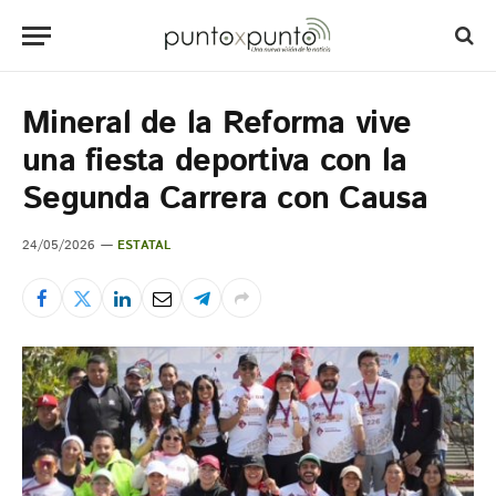
Mineral de la Reforma vive
una fiesta deportiva con la
Segunda Carrera con Causa
24/05/2026
ESTATAL