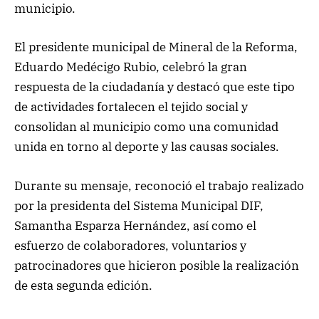
municipio.
El presidente municipal de Mineral de la Reforma,
Eduardo Medécigo Rubio, celebró la gran
respuesta de la ciudadanía y destacó que este tipo
de actividades fortalecen el tejido social y
consolidan al municipio como una comunidad
unida en torno al deporte y las causas sociales.
Durante su mensaje, reconoció el trabajo realizado
por la presidenta del Sistema Municipal DIF,
Samantha Esparza Hernández, así como el
esfuerzo de colaboradores, voluntarios y
patrocinadores que hicieron posible la realización
de esta segunda edición.