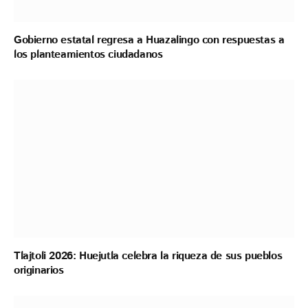
Gobierno estatal regresa a Huazalingo con respuestas a
los planteamientos ciudadanos
Tlajtoli 2026: Huejutla celebra la riqueza de sus pueblos
originarios