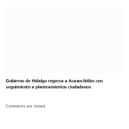
Gobierno de Hidalgo regresa a Acaxochitlán con
seguimiento a planteamientos ciudadanos
Comments are closed.