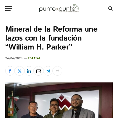
Mineral de la Reforma une
lazos con la fundación
“William H. Parker”
24/04/2025
ESTATAL