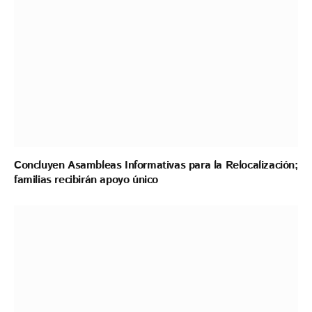
Concluyen Asambleas Informativas para la Relocalización;
familias recibirán apoyo único