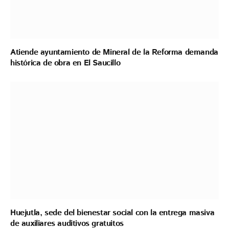
Atiende ayuntamiento de Mineral de la Reforma demanda
histórica de obra en El Saucillo
Huejutla, sede del bienestar social con la entrega masiva
de auxiliares auditivos gratuitos