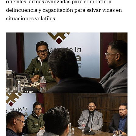
oficiales, armas avanzadas para combatir la
delincuencia y capacitación para salvar vidas en
situaciones volátiles.