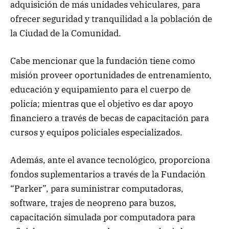
adquisición de más unidades vehiculares, para
ofrecer seguridad y tranquilidad a la población de
la Ciudad de la Comunidad.
Cabe mencionar que la fundación tiene como
misión proveer oportunidades de entrenamiento,
educación y equipamiento para el cuerpo de
policía; mientras que el objetivo es dar apoyo
financiero a través de becas de capacitación para
cursos y equipos policiales especializados.
Además, ante el avance tecnológico, proporciona
fondos suplementarios a través de la Fundación
“Parker”, para suministrar computadoras,
software, trajes de neopreno para buzos,
capacitación simulada por computadora para