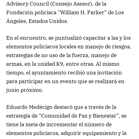
Advisory Council (Consejo Asesor), de la
Fundación policiaca “William H. Parker” de Los
Ángeles, Estados Unidos.
En el encuentro, se puntualizó capacitar a las y los
elementos policíacos locales en manejo de riesgos,
estrategias de no uso de la fuerza, manejo de
armas, en la unidad K9, entre otras. Al mismo
tiempo, el ayuntamiento recibió una invitación
para participar en un evento que se realizará en
junio próximo.
Eduardo Medécigo destacó que a través de la
estrategia de “Comunidad de Paz y Bienestar”, se
tiene la meta de incrementar el número de
elementos policíacos, adquirir equipamiento y la