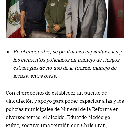
En el encuentro, se puntualizó capacitar a las y
los elementos policíacos en manejo de riesgos,
estrategias de no uso de la fuerza, manejo de
armas, entre otras.
Con el propósito de establecer un puente de
vinculación y apoyo para poder capacitar a las y los
policías municipales de Mineral de la Reforma en
diversos temas, el alcalde, Eduardo Medécigo
Rubio, sostuvo una reunión con Chris Bran,