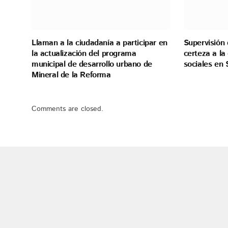
Llaman a la ciudadanía a participar en
Supervisión 
la actualización del programa
certeza a l
municipal de desarrollo urbano de
sociales en 
Mineral de la Reforma
Comments are closed.