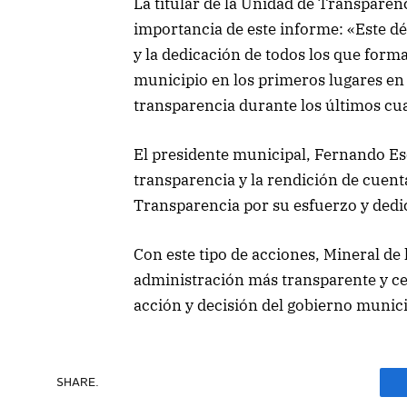
La titular de la Unidad de Transparen
importancia de este informe: «Este d
y la dedicación de todos los que for
municipio en los primeros lugares en
transparencia durante los últimos cu
El presidente municipal, Fernando Es
transparencia y la rendición de cuent
Transparencia por su esfuerzo y dedi
Con este tipo de acciones, Mineral d
administración más transparente y ce
acción y decisión del gobierno municip
SHARE.