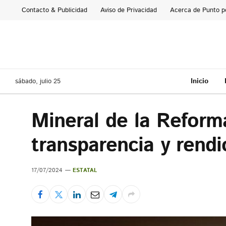
Contacto & Publicidad
Aviso de Privacidad
Acerca de Punto p
Inicio
sábado, julio 25
Mineral de la Reform
transparencia y rend
17/07/2024
ESTATAL