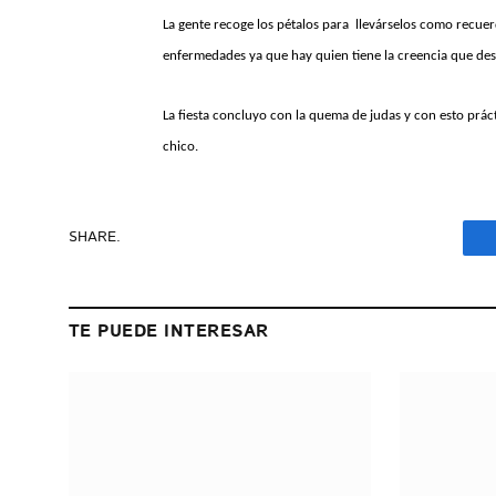
La gente recoge los pétalos para llevárselos como recuer
enfermedades ya que hay quien tiene la creencia que des
La fiesta concluyo con la quema de judas y con esto prá
chico.
SHARE.
TE PUEDE INTERESAR