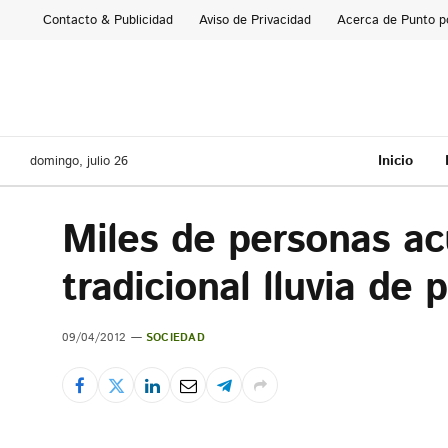
Contacto & Publicidad
Aviso de Privacidad
Acerca de Punto p
Inicio
domingo, julio 26
Miles de personas ac
tradicional lluvia de 
09/04/2012
SOCIEDAD