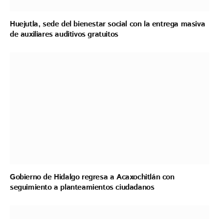
Huejutla, sede del bienestar social con la entrega masiva
de auxiliares auditivos gratuitos
Gobierno de Hidalgo regresa a Acaxochitlán con
seguimiento a planteamientos ciudadanos