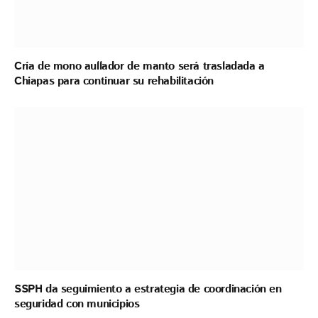
Cría de mono aullador de manto será trasladada a
Chiapas para continuar su rehabilitación
SSPH da seguimiento a estrategia de coordinación en
seguridad con municipios