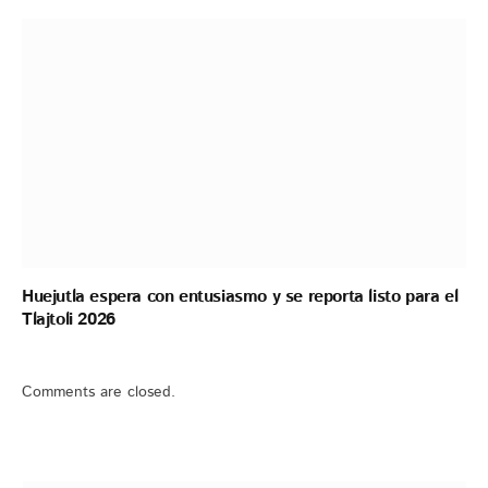
Huejutla espera con entusiasmo y se reporta listo para el
Tlajtoli 2026
Comments are closed.