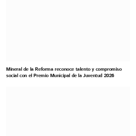
Mineral de la Reforma reconoce talento y compromiso
social con el Premio Municipal de la Juventud 2026