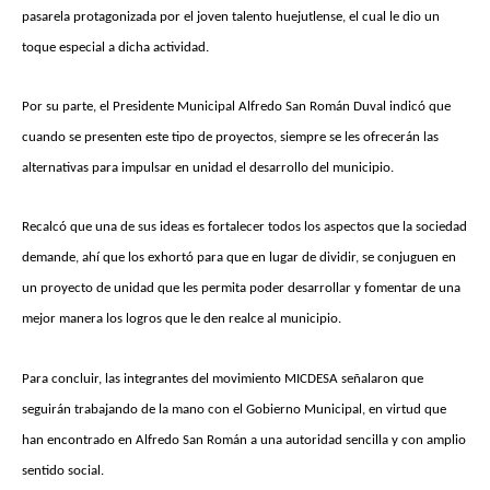
pasarela protagonizada por el joven talento huejutlense, el cual le dio un
toque especial a dicha actividad.
Por su parte, el Presidente Municipal Alfredo San Román Duval indicó que
cuando se presenten este tipo de proyectos, siempre se les ofrecerán las
alternativas para impulsar en unidad el desarrollo del municipio.
Recalcó que una de sus ideas es fortalecer todos los aspectos que la sociedad
demande, ahí que los exhortó para que en lugar de dividir, se conjuguen en
un proyecto de unidad que les permita poder desarrollar y fomentar de una
mejor manera los logros que le den realce al municipio.
Para concluir, las integrantes del movimiento MICDESA señalaron que
seguirán trabajando de la mano con el Gobierno Municipal, en virtud que
han encontrado en Alfredo San Román a una autoridad sencilla y con amplio
sentido social.