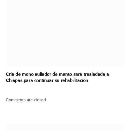
Cría de mono aullador de manto será trasladada a
Chiapas para continuar su rehabilitación
Comments are closed.