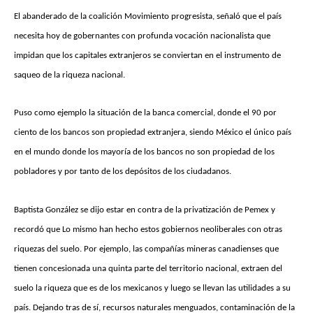
El abanderado de la coalición Movimiento progresista, señaló que el país
necesita hoy de gobernantes con profunda vocación nacionalista que
impidan que los capitales extranjeros se conviertan en el instrumento de
saqueo de la riqueza nacional.
Puso como ejemplo la situación de la banca comercial, donde el 90 por
ciento de los bancos son propiedad extranjera, siendo México el único país
en el mundo donde los mayoría de los bancos no son propiedad de los
pobladores y por tanto de los depósitos de los ciudadanos.
Baptista González se dijo estar en contra de la privatización de Pemex y
recordó que Lo mismo han hecho estos gobiernos neoliberales con otras
riquezas del suelo. Por ejemplo, las compañías mineras canadienses que
tienen concesionada una quinta parte del territorio nacional, extraen del
suelo la riqueza que es de los mexicanos y luego se llevan las utilidades a su
país. Dejando tras de sí, recursos naturales menguados, contaminación de la