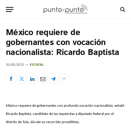
México requiere de
gobernantes con vocación
nacionalista: Ricardo Baptista
10/05/2012
ESTATAL
México requiere de gobernantes con profunda vocación nacionalista, señaló
Ricardo Baptista, candidato de las izquierdas a diputado federal por el
distrito de Tula, dúrate su recorrido proselitista.