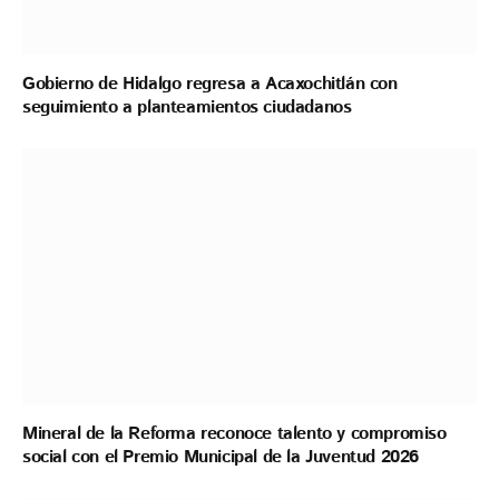
Gobierno de Hidalgo regresa a Acaxochitlán con
seguimiento a planteamientos ciudadanos
Mineral de la Reforma reconoce talento y compromiso
social con el Premio Municipal de la Juventud 2026