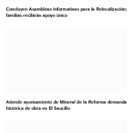
Concluyen Asambleas Informativas para la Relocalización;
familias recibirán apoyo único
Atiende ayuntamiento de Mineral de la Reforma demanda
histórica de obra en El Saucillo