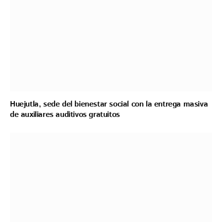
Huejutla, sede del bienestar social con la entrega masiva
de auxiliares auditivos gratuitos