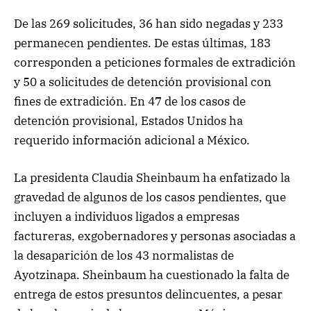
De las 269 solicitudes, 36 han sido negadas y 233
permanecen pendientes. De estas últimas, 183
corresponden a peticiones formales de extradición
y 50 a solicitudes de detención provisional con
fines de extradición. En 47 de los casos de
detención provisional, Estados Unidos ha
requerido información adicional a México.
La presidenta Claudia Sheinbaum ha enfatizado la
gravedad de algunos de los casos pendientes, que
incluyen a individuos ligados a empresas
factureras, exgobernadores y personas asociadas a
la desaparición de los 43 normalistas de
Ayotzinapa. Sheinbaum ha cuestionado la falta de
entrega de estos presuntos delincuentes, a pesar