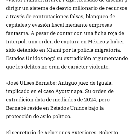
dirigir un sistema de desvío millonario de recursos
a través de contrataciones falsas, blanqueo de
capitales y evasión fiscal mediante empresas
fantasma. A pesar de contar con una ficha roja de
Interpol, una orden de captura en México y haber
sido detenido en Miami por la policía migratoria,
Estados Unidos negó su extradición argumentando
que los delitos no eran de carácter violento.
•José Ulises Bernabé: Antiguo juez de Iguala,
implicado en el caso Ayotzinapa. Su orden de
extradición data de mediados de 2024, pero
Bernabé reside en Estados Unidos bajo la
protección de asilo político.
El secretario de Relaciones Exteriores, Roberto