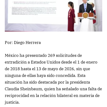
Por: Diego Herrera
México ha presentado 269 solicitudes de
extradición a Estados Unidos desde el 1 de enero
de 2018 hasta el 13 de mayo de 2026, sin que
ninguna de ellas haya sido concedida. Esta
situación ha sido destacada por la presidenta
Claudia Sheinbaum, quien ha señalado una falta de
reciprocidad en la relación bilateral en materia de
justicia.