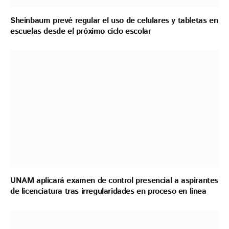
Sheinbaum prevé regular el uso de celulares y tabletas en
escuelas desde el próximo ciclo escolar
UNAM aplicará examen de control presencial a aspirantes
de licenciatura tras irregularidades en proceso en línea