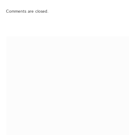
Comments are closed.