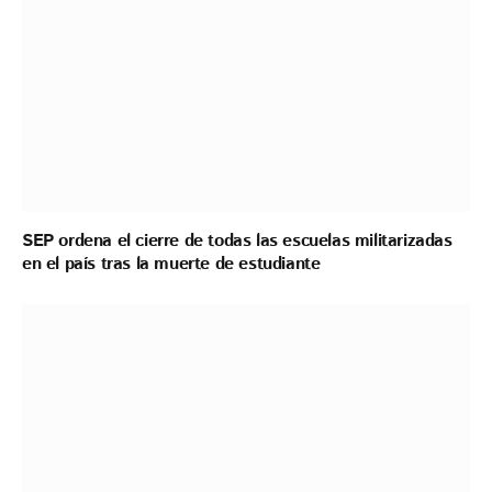
SEP ordena el cierre de todas las escuelas militarizadas
en el país tras la muerte de estudiante