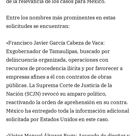
de la relevancia de los casos para México.
Entre los nombres más prominentes en estas
solicitudes se encuentran:
•Francisco Javier García Cabeza de Vaca:
Exgobernador de Tamaulipas, buscado por
delincuencia organizada, operaciones con
recursos de procedencia ilícita y por favorecer a
empresas afines a él con contratos de obras
públicas. La Suprema Corte de Justicia de la
Nación (SCJN) revocó su amparo político,
reactivando la orden de aprehensión en su contra.
México ha entregado toda la información adicional
solicitada por Estados Unidos en este caso.
•Víctor Manuel Álvarez Puga: Acusado de diseñar y