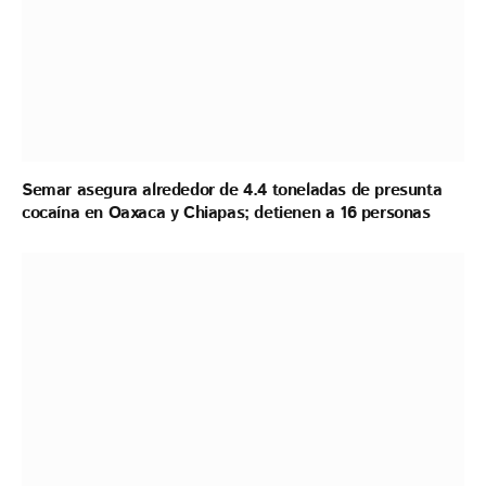
Semar asegura alrededor de 4.4 toneladas de presunta
cocaína en Oaxaca y Chiapas; detienen a 16 personas