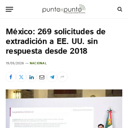
México: 269 solicitudes de
extradición a EE. UU. sin
respuesta desde 2018
19/05/2026
NACIONAL