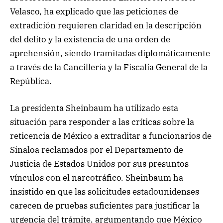
Velasco, ha explicado que las peticiones de
extradición requieren claridad en la descripción
del delito y la existencia de una orden de
aprehensión, siendo tramitadas diplomáticamente
a través de la Cancillería y la Fiscalía General de la
República.
La presidenta Sheinbaum ha utilizado esta
situación para responder a las críticas sobre la
reticencia de México a extraditar a funcionarios de
Sinaloa reclamados por el Departamento de
Justicia de Estados Unidos por sus presuntos
vínculos con el narcotráfico. Sheinbaum ha
insistido en que las solicitudes estadounidenses
carecen de pruebas suficientes para justificar la
urgencia del trámite, argumentando que México