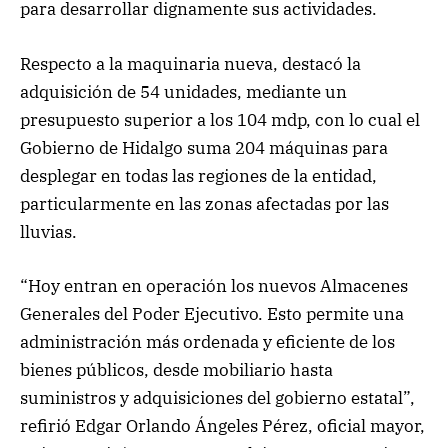
para desarrollar dignamente sus actividades.
Respecto a la maquinaria nueva, destacó la
adquisición de 54 unidades, mediante un
presupuesto superior a los 104 mdp, con lo cual el
Gobierno de Hidalgo suma 204 máquinas para
desplegar en todas las regiones de la entidad,
particularmente en las zonas afectadas por las
lluvias.
“Hoy entran en operación los nuevos Almacenes
Generales del Poder Ejecutivo. Esto permite una
administración más ordenada y eficiente de los
bienes públicos, desde mobiliario hasta
suministros y adquisiciones del gobierno estatal”,
refirió Edgar Orlando Ángeles Pérez, oficial mayor,