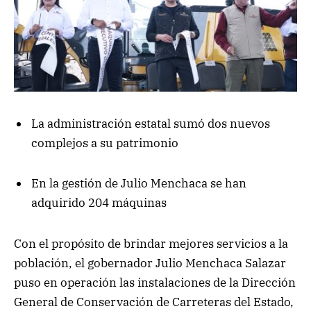
La administración estatal sumó dos nuevos
complejos a su patrimonio
En la gestión de Julio Menchaca se han
adquirido 204 máquinas
Con el propósito de brindar mejores servicios a la
población, el gobernador Julio Menchaca Salazar
puso en operación las instalaciones de la Dirección
General de Conservación de Carreteras del Estado,