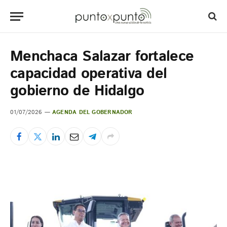
Menchaca Salazar fortalece
capacidad operativa del
gobierno de Hidalgo
01/07/2026
AGENDA DEL GOBERNADOR