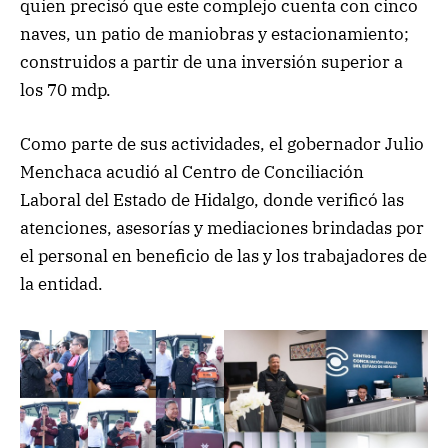
quien precisó que este complejo cuenta con cinco
naves, un patio de maniobras y estacionamiento;
construidos a partir de una inversión superior a
los 70 mdp.
Como parte de sus actividades, el gobernador Julio
Menchaca acudió al Centro de Conciliación
Laboral del Estado de Hidalgo, donde verificó las
atenciones, asesorías y mediaciones brindadas por
el personal en beneficio de las y los trabajadores de
la entidad.