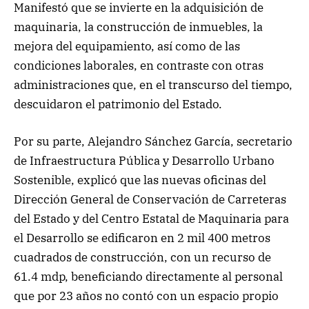
Manifestó que se invierte en la adquisición de
maquinaria, la construcción de inmuebles, la
mejora del equipamiento, así como de las
condiciones laborales, en contraste con otras
administraciones que, en el transcurso del tiempo,
descuidaron el patrimonio del Estado.
Por su parte, Alejandro Sánchez García, secretario
de Infraestructura Pública y Desarrollo Urbano
Sostenible, explicó que las nuevas oficinas del
Dirección General de Conservación de Carreteras
del Estado y del Centro Estatal de Maquinaria para
el Desarrollo se edificaron en 2 mil 400 metros
cuadrados de construcción, con un recurso de
61.4 mdp, beneficiando directamente al personal
que por 23 años no contó con un espacio propio