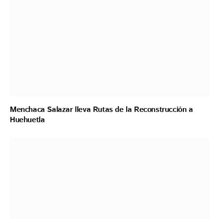
Menchaca Salazar lleva Rutas de la Reconstrucción a
Huehuetla