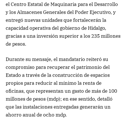
el Centro Estatal de Maquinaria para el Desarrollo
y los Almacenes Generales del Poder Ejecutivo, y
entregó nuevas unidades que fortalecerán la
capacidad operativa del gobierno de Hidalgo,
gracias a una inversión superior a los 235 millones
de pesos.
Durante su mensaje, el mandatario reiteró su
compromiso para recuperar el patrimonio del
Estado a través de la construcción de espacios
propios para reducir al mínimo la renta de
oficinas, que representan un gasto de más de 100
millones de pesos (mdp); en ese sentido, detalló
que las instalaciones entregadas generarán un
ahorro anual de ocho mdp.