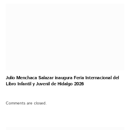
Julio Menchaca Salazar inaugura Feria Internacional del
Libro Infantil y Juvenil de Hidalgo 2026
Comments are closed.