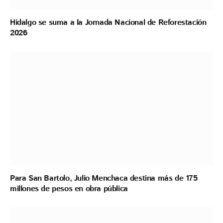
Hidalgo se suma a la Jornada Nacional de Reforestación
2026
Para San Bartolo, Julio Menchaca destina más de 175
millones de pesos en obra pública