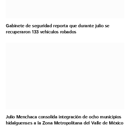
Gabinete de seguridad reporta que durante julio se
recuperaron 133 vehículos robados
Julio Menchaca consolida integración de ocho municipios
hidalguenses a la Zona Metropolitana del Valle de México