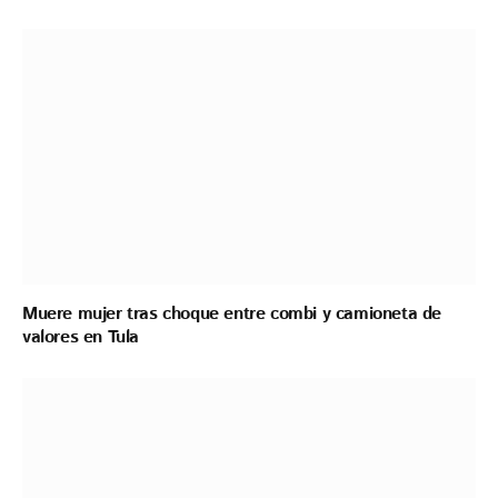
Muere mujer tras choque entre combi y camioneta de
valores en Tula