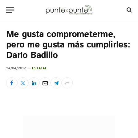
Me gusta comprometerme,
pero me gusta más cumplirles:
Darío Badillo
24/04/2012
ESTATAL