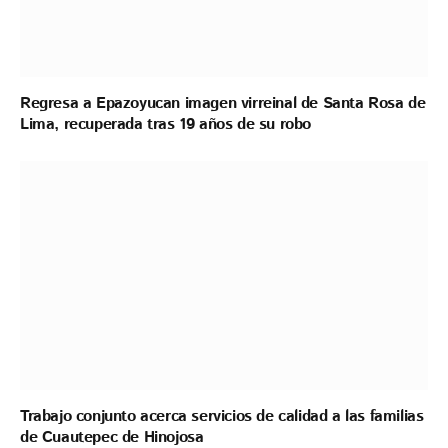
Regresa a Epazoyucan imagen virreinal de Santa Rosa de
Lima, recuperada tras 19 años de su robo
Trabajo conjunto acerca servicios de calidad a las familias
de Cuautepec de Hinojosa