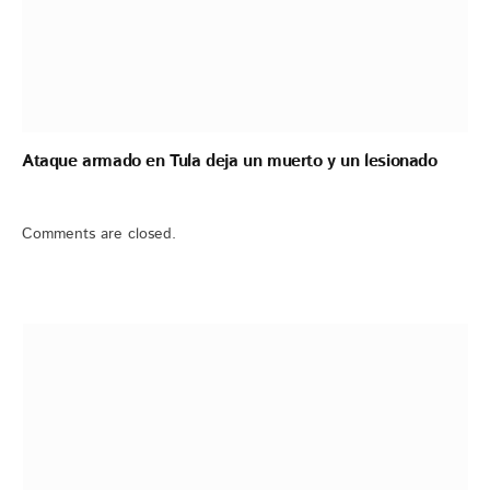
Ataque armado en Tula deja un muerto y un lesionado
Comments are closed.