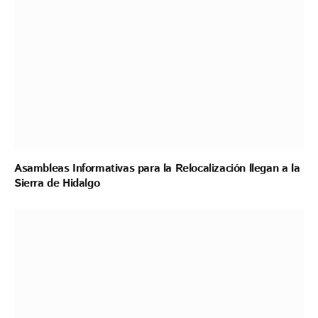
Asambleas Informativas para la Relocalización llegan a la
Sierra de Hidalgo