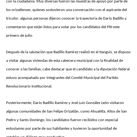
con la ciudadanía. Muy diversas fueron las muestras de apoyo por parte de
los orizatlenses, quienes sostuvieron una conversación con el aspirante del
tricolor; algunas personas dijeron conocer la trayectoria de Darío Badillo y
comentaron que están listos para votar por los candidatos del PRI este
primero de julio.
Después de la salutación que Badillo Ramírez realizó en el tianguis, se dispuso
a visitar algunas viviendas de esta cabecera municipal con la finalidad de
conocer a las familias; cabe destacar que el candidato a la diputación federal
estuvo acompañado por integrantes del Comité Municipal del Partido
Revolucionario Institucional.
Posteriormente, Darío Badillo Ramírez y José Luis González León visitaron
algunas comunidades de San Felipe Orizatlán, como Ahuatitla, Altos de San
Pedro y Santo Domingo; los candidatos fueron recibidos con especial
entusiasmo por parte de sus habitantes y tuvieron la oportunidad de