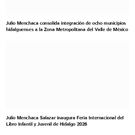
Julio Menchaca consolida integración de ocho municipios
hidalguenses a la Zona Metropolitana del Valle de México
Julio Menchaca Salazar inaugura Feria Internacional del
Libro Infantil y Juvenil de Hidalgo 2026