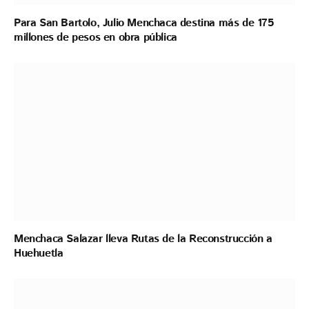
Para San Bartolo, Julio Menchaca destina más de 175
millones de pesos en obra pública
Menchaca Salazar lleva Rutas de la Reconstrucción a
Huehuetla