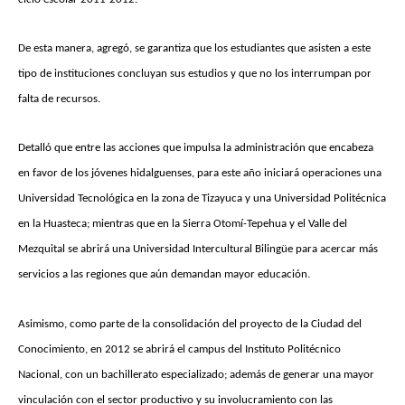
De esta manera, agregó, se garantiza que los estudiantes que asisten a este
tipo de instituciones concluyan sus estudios y que no los interrumpan por
falta de recursos.
Detalló que entre las acciones que impulsa la administración que encabeza
en favor de los jóvenes hidalguenses, para este año iniciará operaciones una
Universidad Tecnológica en la zona de Tizayuca y una Universidad Politécnica
en la Huasteca; mientras que en la Sierra Otomí-Tepehua y el Valle del
Mezquital se abrirá una Universidad Intercultural Bilingüe para acercar más
servicios a las regiones que aún demandan mayor educación.
Asimismo, como parte de la consolidación del proyecto de la Ciudad del
Conocimiento, en 2012 se abrirá el campus del Instituto Politécnico
Nacional, con un bachillerato especializado; además de generar una mayor
vinculación con el sector productivo y su involucramiento con las