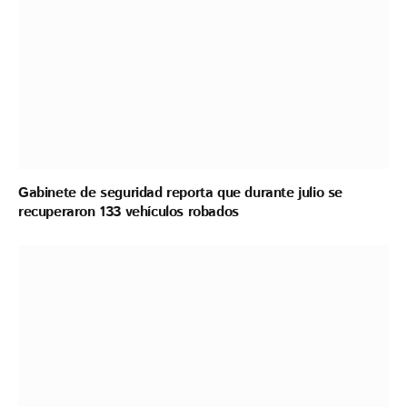
Gabinete de seguridad reporta que durante julio se
recuperaron 133 vehículos robados