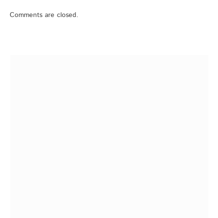
Comments are closed.