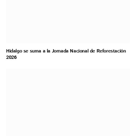
Hidalgo se suma a la Jornada Nacional de Reforestación
2026