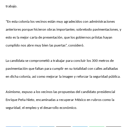
trabajo.
“En esta colonia los vecinos están muy agradecidos con administraciones
anteriores porque hicieron obras importantes; sobretodo pavimentaciones, y
esto es la mejor carta de presentación, que los gobiernos priistas hayan
cumplido nos abre muy bien las puertas”, consideró.
La candidata se comprometió a trabajar para concluir los 300 metros de
pavimentación que faltan para cumplir en su totalidad con calles asfaltadas
en dicha colonia, así como mejorar la imagen y reforzar la seguridad pública.
Asimismo, expuso a los vecinos las propuestas del candidato presidencial
Enrique Peña Nieto, encaminadas a recuperar México en rubros como la
seguridad, el empleo y el desarrollo económico.