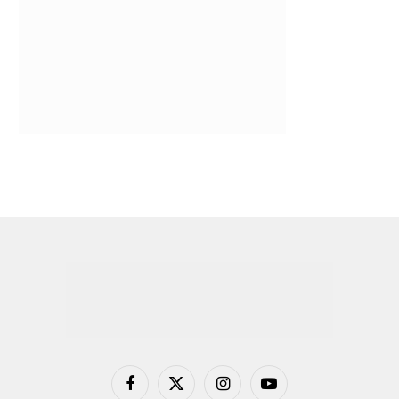
Facebook
X
Instagram
YouTube