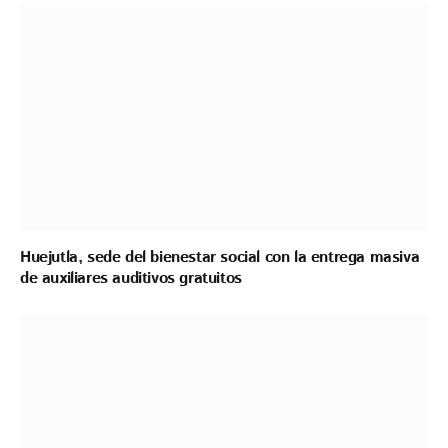
Huejutla, sede del bienestar social con la entrega masiva
de auxiliares auditivos gratuitos