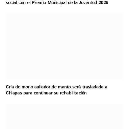
social con el Premio Municipal de la Juventud 2026
Cría de mono aullador de manto será trasladada a
Chiapas para continuar su rehabilitación