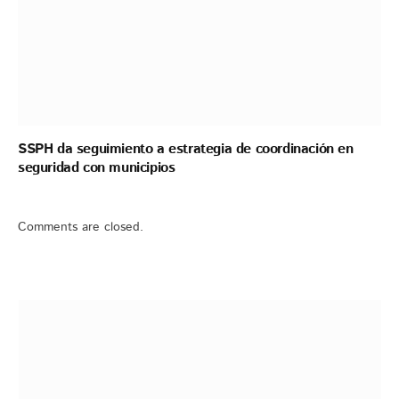
SSPH da seguimiento a estrategia de coordinación en
seguridad con municipios
Comments are closed.