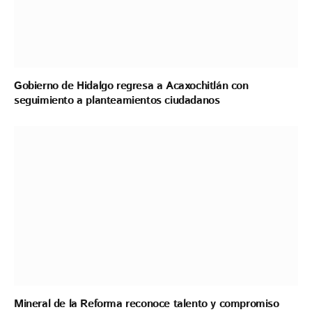
Gobierno de Hidalgo regresa a Acaxochitlán con
seguimiento a planteamientos ciudadanos
Mineral de la Reforma reconoce talento y compromiso