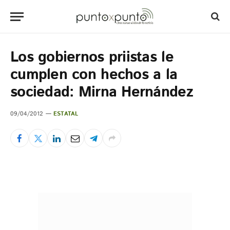
Los gobiernos priistas le
cumplen con hechos a la
sociedad: Mirna Hernández
09/04/2012
ESTATAL