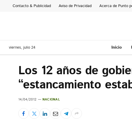
Contacto & Publicidad
Aviso de Privacidad
Acerca de Punto p
Inicio
viernes, julio 24
Los 12 años de gobie
“estancamiento estab
14/04/2012
NACIONAL