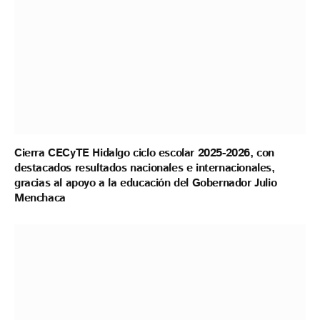
Cierra CECyTE Hidalgo ciclo escolar 2025-2026, con
destacados resultados nacionales e internacionales,
gracias al apoyo a la educación del Gobernador Julio
Menchaca