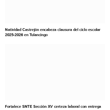
Natividad Castrejón encabeza clausura del ciclo escolar
2025-2026 en Tulancingo
Fortalece SNTE Sección XV certeza laboral con entrega