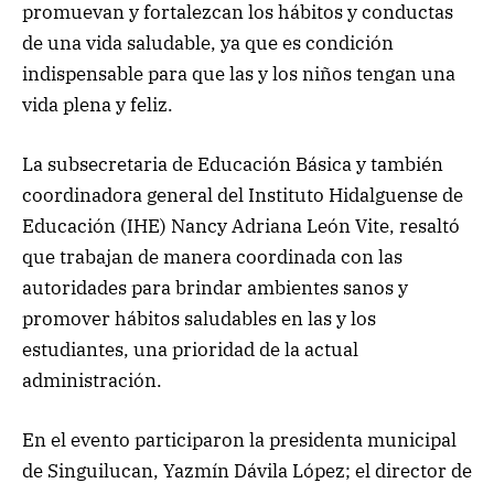
promuevan y fortalezcan los hábitos y conductas
de una vida saludable, ya que es condición
indispensable para que las y los niños tengan una
vida plena y feliz.
La subsecretaria de Educación Básica y también
coordinadora general del Instituto Hidalguense de
Educación (IHE) Nancy Adriana León Vite, resaltó
que trabajan de manera coordinada con las
autoridades para brindar ambientes sanos y
promover hábitos saludables en las y los
estudiantes, una prioridad de la actual
administración.
En el evento participaron la presidenta municipal
de Singuilucan, Yazmín Dávila López; el director de