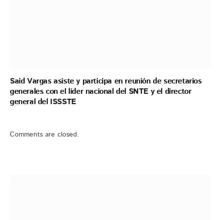
Said Vargas asiste y participa en reunión de secretarios
generales con el líder nacional del SNTE y el director
general del ISSSTE
Comments are closed.