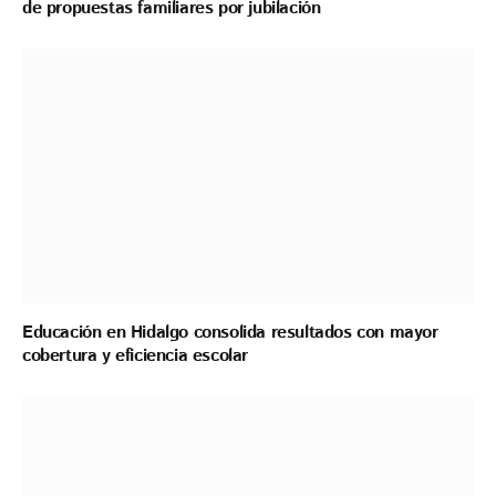
de propuestas familiares por jubilación
Educación en Hidalgo consolida resultados con mayor
cobertura y eficiencia escolar