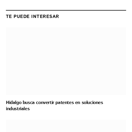
Link
TE PUEDE INTERESAR
Hidalgo busca convertir patentes en soluciones
industriales