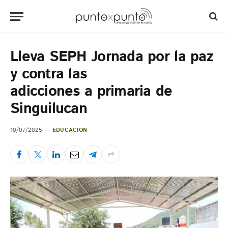
Lleva SEPH Jornada por la paz
y contra las
adicciones a primaria de
Singuilucan
10/07/2025
EDUCACIÓN