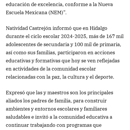
educación de excelencia, conforme a la Nueva
Escuela Mexicana (NEM)”.
Natividad Castrejón informó que en Hidalgo
durante el ciclo escolar 2024-2025, más de 167 mil
adolescentes de secundaria y 100 mil de primaria,
así como sus familias, participaron en acciones
educativas y formativas que hoy se ven reflejadas
en actividades de la comunidad escolar
relacionadas con la paz, la cultura y el deporte.
Expresó que las y maestros son los principales
aliados los padres de familia, para construir
ambientes y entornos escolares y familiares
saludables e invitó a la comunidad educativa a
continuar trabajando con programas que