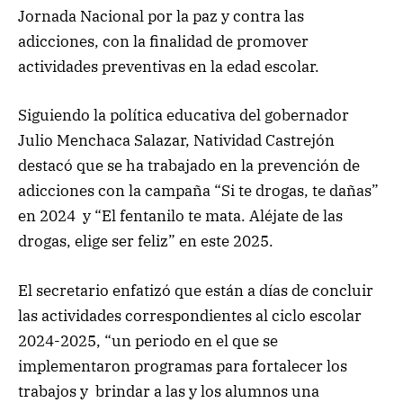
Jornada Nacional por la paz y contra las
adicciones, con la finalidad de promover
actividades preventivas en la edad escolar.
Siguiendo la política educativa del gobernador
Julio Menchaca Salazar, Natividad Castrejón
destacó que se ha trabajado en la prevención de
adicciones con la campaña “Si te drogas, te dañas”
en 2024 y “El fentanilo te mata. Aléjate de las
drogas, elige ser feliz” en este 2025.
El secretario enfatizó que están a días de concluir
las actividades correspondientes al ciclo escolar
2024-2025, “un periodo en el que se
implementaron programas para fortalecer los
trabajos y brindar a las y los alumnos una