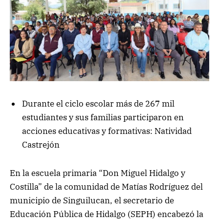
Durante el ciclo escolar más de 267 mil
estudiantes y sus familias participaron en
acciones educativas y formativas: Natividad
Castrejón
En la escuela primaria “Don Miguel Hidalgo y
Costilla” de la comunidad de Matías Rodríguez del
municipio de Singuilucan, el secretario de
Educación Pública de Hidalgo (SEPH) encabezó la