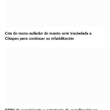
Cría de mono aullador de manto será trasladada a
Chiapas para continuar su rehabilitación