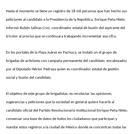
Hasta el momento se tiene un registro de 18 mil personas que han hecho sus
peticiones al candidato a la Presidencia de la República, Enrique Peña Nieto,
informó Rubén Salinas Cruz, coordinador estatal de buzón del aspirante del
tricolor al precisa que se continuara trabajando incrementar esa cifra.
En los portales de la Plaza Juárez en Pachuca, se instaló un el grupo de
brigadas de activismo con campaña permanente del candidato, encabezados
por el Diputado Héctor Pedraza quien es coordinador estatal de gestión
social y buzón del candidato.
El objetivo de este grupo de brigadistas, es recolectar las opiniones,
sugerencias y peticiones que la sociedad en general quiere hacerle al
candidato oficial del Partido Revolucionario Institucional Enrique Peña Nieto;
consensar una base de datos de todos los ciudadanos que participan y
mandar estos registros a la ciudad de México donde se concentran todas las