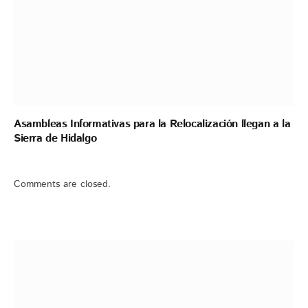
Asambleas Informativas para la Relocalización llegan a la
Sierra de Hidalgo
Comments are closed.