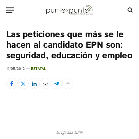
Las peticiones que más se le
hacen al candidato EPN son:
seguridad, educación y empleo
11/05/2012
ESTATAL
Brigadas EPN