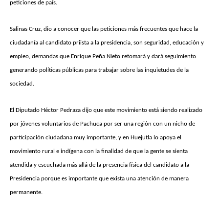
peticiones de país.
Salinas Cruz, dio a conocer que las peticiones más frecuentes que hace la
ciudadanía al candidato priista a la presidencia, son seguridad, educación y
empleo, demandas que Enrique Peña Nieto retomará y dará seguimiento
generando políticas públicas para trabajar sobre las inquietudes de la
sociedad.
El Diputado Héctor Pedraza dijo que este movimiento está siendo realizado
por jóvenes voluntarios de Pachuca por ser una región con un nicho de
participación ciudadana muy importante, y en Huejutla lo apoya el
movimiento rural e indígena con la finalidad de que la gente se sienta
atendida y escuchada más allá de la presencia física del candidato a la
Presidencia porque es importante que exista una atención de manera
permanente.