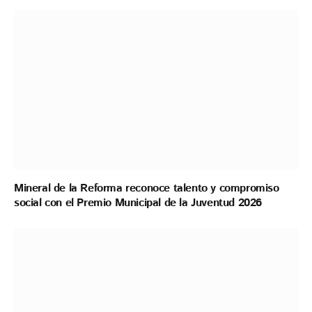
Mineral de la Reforma reconoce talento y compromiso
social con el Premio Municipal de la Juventud 2026