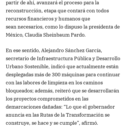
partir de ahí, avanzará el proceso para la
reconstrucción, etapa que contará con todos
recursos financieros y humanos que
sean necesarios, como lo dispuso la presidenta de
México, Claudia Sheinbaum Pardo.
En ese sentido, Alejandro Sánchez García,
secretario de Infraestructura Pública y Desarrollo
Urbano Sostenible, indicó que actualmente están
desplegadas más de 300 máquinas para continuar
con las labores de limpieza en los caminos
bloqueados; además, reiteró que se desarrollarán
los proyectos comprometidos en las
demarcaciones dañadas: “Lo que el gobernador
anuncia en las Rutas de la Transformación se
construye, se hace y se cumple”, afirmó.