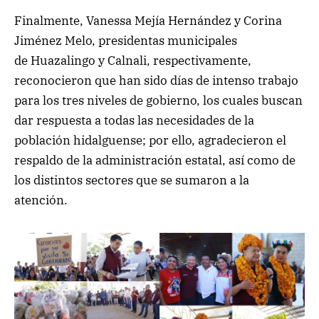
Finalmente, Vanessa Mejía Hernández y Corina
Jiménez Melo, presidentas municipales
de Huazalingo y Calnali, respectivamente,
reconocieron que han sido días de intenso trabajo
para los tres niveles de gobierno, los cuales
buscan
dar respuesta a todas las necesidades de la
población hidalguense; por ello, agradecieron el
respaldo de la administración estatal, así como de
los distintos sectores que se sumaron a la
atención.