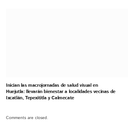
Inician las macrojornadas de salud visual en
Huejutla: llevarán bienestar a localidades vecinas de
Ixcatlán, Tepexititla y Calmecate
Comments are closed.