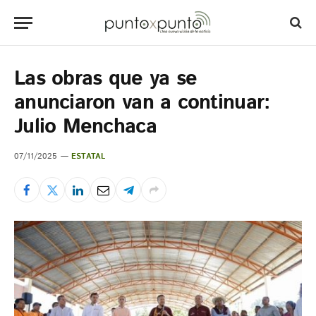
Las obras que ya se
anunciaron van a continuar:
Julio Menchaca
07/11/2025
ESTATAL