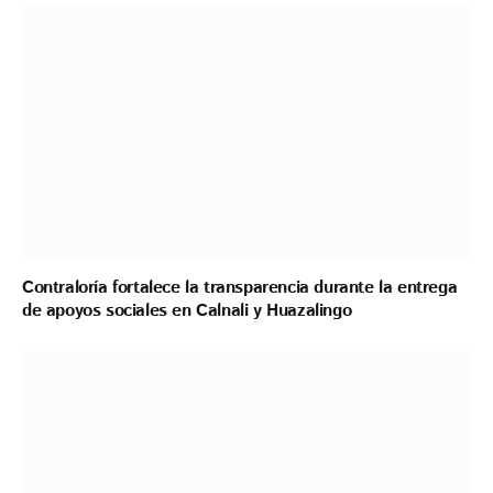
Contraloría fortalece la transparencia durante la entrega
de apoyos sociales en Calnali y Huazalingo