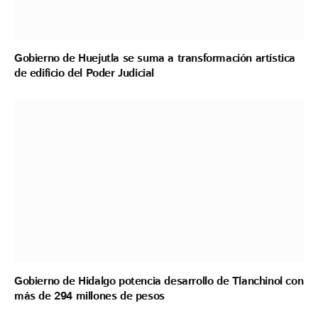
Gobierno de Huejutla se suma a transformación artística
de edificio del Poder Judicial
Gobierno de Hidalgo potencia desarrollo de Tlanchinol con
más de 294 millones de pesos