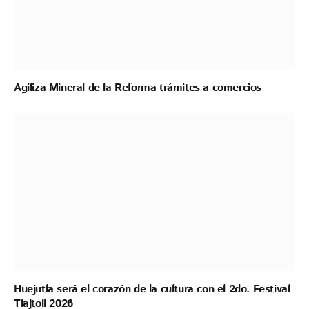
Agiliza Mineral de la Reforma trámites a comercios
Huejutla será el corazón de la cultura con el 2do. Festival
Tlajtoli 2026