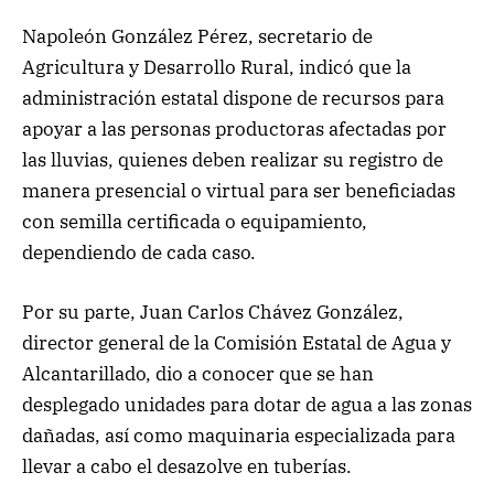
Napoleón González Pérez, secretario de
Agricultura y Desarrollo Rural, indicó que la
administración estatal dispone de recursos para
apoyar a las personas productoras afectadas por
las lluvias, quienes deben realizar su registro de
manera presencial o virtual para ser beneficiadas
con semilla certificada o equipamiento,
dependiendo de cada caso.
Por su parte, Juan Carlos Chávez González,
director general de la Comisión Estatal de Agua y
Alcantarillado, dio a conocer que se han
desplegado unidades para dotar de agua a las zonas
dañadas, así como maquinaria especializada para
llevar a cabo el desazolve en tuberías.