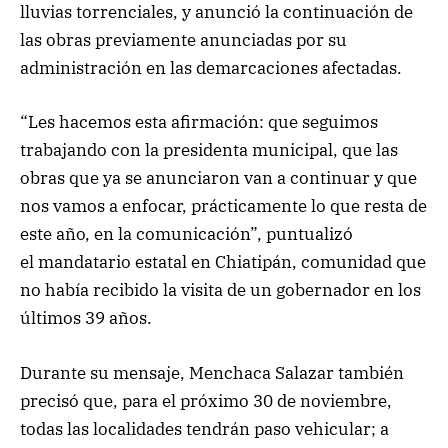
lluvias torrenciales, y anunció la continuación de
las obras previamente anunciadas por su
administración en las demarcaciones afectadas.
“Les hacemos esta afirmación: que seguimos
trabajando con la presidenta municipal, que las
obras que ya se anunciaron van a continuar y que
nos vamos a enfocar, prácticamente lo que resta de
este año, en la comunicación”, puntualizó
el mandatario estatal en Chiatipán, comunidad que
no había recibido la visita de un gobernador en los
últimos 39 años.
Durante su mensaje, Menchaca Salazar también
precisó que, para el próximo 30 de noviembre,
todas las localidades tendrán paso vehicular; a