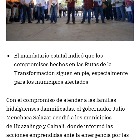
El mandatario estatal indicó que los
compromisos hechos en las Rutas de la
Transformación siguen en pie, especialmente
para los municipios afectados
Con el compromiso de atender a las familias
hidalguenses damnificadas, el gobernador Julio
Menchaca Salazar acudió a los municipios
de Huazalingo y Calnali, donde informó las
acciones emprendidas ante la emergencia por las