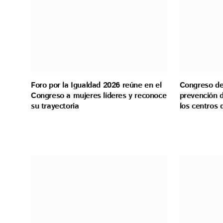
Foro por la Igualdad 2026 reúne en el
Congreso de 
Congreso a mujeres líderes y reconoce
prevención d
su trayectoria
los centros 