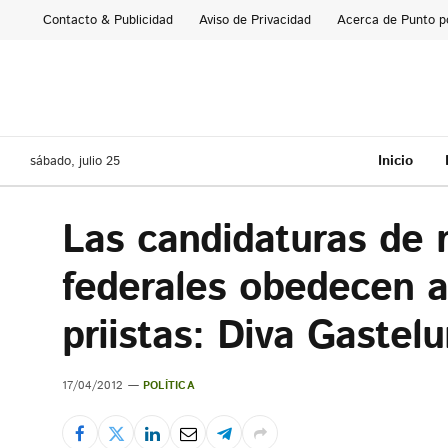
Contacto & Publicidad
Aviso de Privacidad
Acerca de Punto p
Inicio
sábado, julio 25
Las candidaturas de 
federales obedecen a 
priistas: Diva Gastel
17/04/2012
POLÍTICA