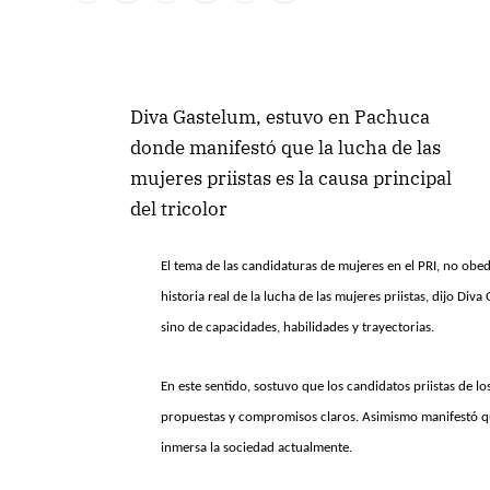
Diva Gastelum, estuvo en Pachuca
donde manifestó que la lucha de las
mujeres priistas es la causa principal
del tricolor
El tema de las candidaturas de mujeres en el PRI, no obed
historia real de la lucha de las mujeres priistas, dijo D
sino de capacidades, habilidades y trayectorias.
En este sentido, sostuvo que los candidatos priistas de lo
propuestas y compromisos claros. Asimismo manifestó que 
inmersa la sociedad actualmente.