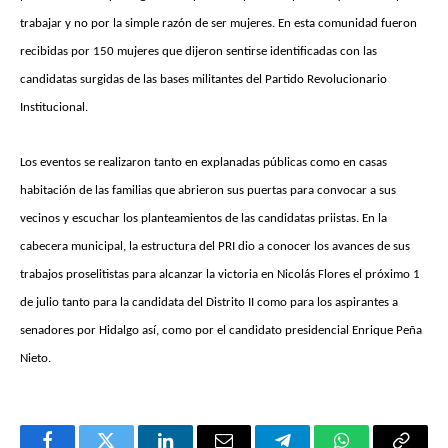
trabajar y no por la simple razón de ser mujeres. En esta comunidad fueron
recibidas por 150 mujeres que dijeron sentirse identificadas con las
candidatas surgidas de las bases militantes del Partido Revolucionario
Institucional.
Los eventos se realizaron tanto en explanadas públicas como en casas
habitación de las familias que abrieron sus puertas para convocar a sus
vecinos y escuchar los planteamientos de las candidatas priistas. En la
cabecera municipal, la estructura del PRI dio a conocer los avances de sus
trabajos proselitistas para alcanzar la victoria en Nicolás Flores el próximo 1
de julio tanto para la candidata del Distrito II como para los aspirantes a
senadores por Hidalgo así, como por el candidato presidencial Enrique Peña
Nieto.