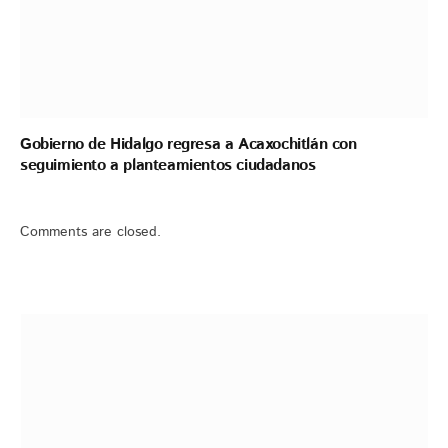
Gobierno de Hidalgo regresa a Acaxochitlán con
seguimiento a planteamientos ciudadanos
Comments are closed.