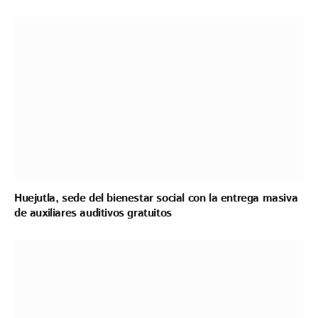
Huejutla, sede del bienestar social con la entrega masiva
de auxiliares auditivos gratuitos