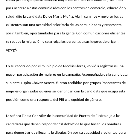
para acercar a estas comunidades con los centros de comercio, educación y
salud, dijo la candidata Dulce María Muñiz. Abrir caminos y mejorar los ya
existentes son una necesidad prioritaria de las comunidades y representa
abrir, también, oportunidades para la gente. Con comunicaciones eficientes
se reduce la migración y se arraiga las personas a sus lugares de origen,
agregó.
En su recorrido por el municipio de Nicolás Flores, volvió a registrarse una
mayor participación de mujeres en la campaña. Acompañada de la candidata
suplente, Lupita Chávez Acosta, fueron recibidas por grupos importantes de
mujeres organizadas quienes se identifican con la candidata que ocupa esta
posición como una respuesta del PRI a la equidad de género.
La señora Fidela González de la comunidad de Puerto de Piedra dijo a las
candidatas que deben responder “al doble” de lo que hacen los hombres
para demostrar que llegan a la diputación por su capacidad y voluntad para