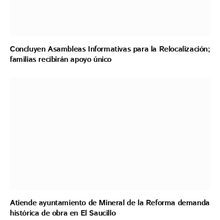
Concluyen Asambleas Informativas para la Relocalización;
familias recibirán apoyo único
Atiende ayuntamiento de Mineral de la Reforma demanda
histórica de obra en El Saucillo