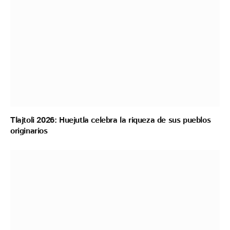
Tlajtoli 2026: Huejutla celebra la riqueza de sus pueblos
originarios