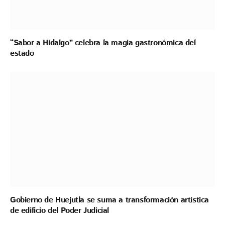
“Sabor a Hidalgo” celebra la magia gastronómica del
estado
Gobierno de Huejutla se suma a transformación artística
de edificio del Poder Judicial