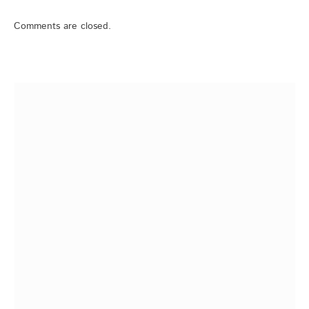
Comments are closed.