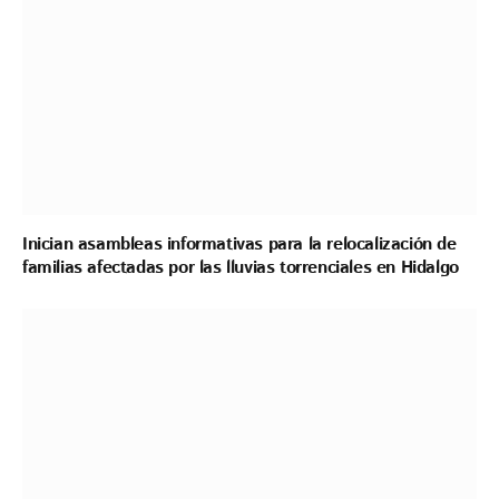
Inician asambleas informativas para la relocalización de
familias afectadas por las lluvias torrenciales en Hidalgo