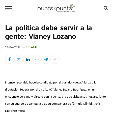
La política debe servir a la
gente: Vianey Lozano
13/04/2012
ESTATAL
Intenso recorrido hace la candidata por el partido Nueva Alianza a la
diputación federal por el distrito 07 Vianey Lozano Rodríguez, en un
encuentro cercano y directo con la gente, a la que visita a sus hogares junto
con su equipo de campaña y de su compañera de fórmula Olimbi Alexis
Martínez mora.