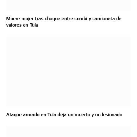
Muere mujer tras choque entre combi y camioneta de
valores en Tula
Ataque armado en Tula deja un muerto y un lesionado