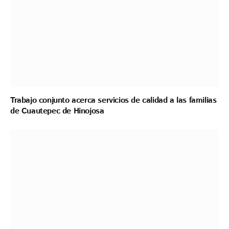
Trabajo conjunto acerca servicios de calidad a las familias
de Cuautepec de Hinojosa