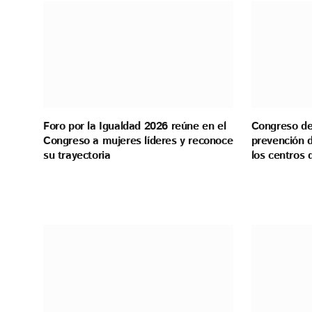
Foro por la Igualdad 2026 reúne en el
Congreso de 
Congreso a mujeres líderes y reconoce
prevención d
su trayectoria
los centros 