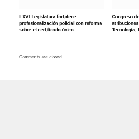
LXVI Legislatura fortalece
Congreso de
profesionalización policial con reforma
atribuciones
sobre el certificado único
Tecnología,
Comments are closed.