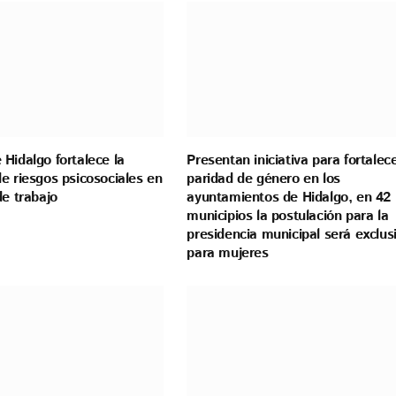
Hidalgo fortalece la
Presentan iniciativa para fortalece
e riesgos psicosociales en
paridad de género en los
de trabajo
ayuntamientos de Hidalgo, en 42
municipios la postulación para la
presidencia municipal será exclus
para mujeres