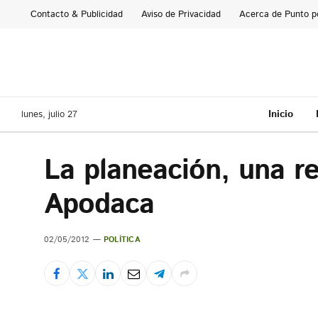
Contacto & Publicidad
Aviso de Privacidad
Acerca de Punto p
Inicio
lunes, julio 27
La planeación, una r
Apodaca
02/05/2012
POLÍTICA