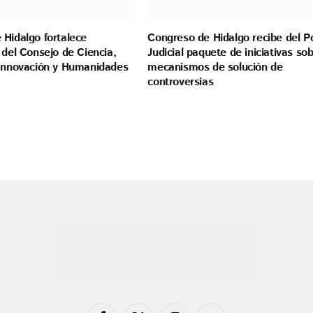
 Hidalgo fortalece
Congreso de Hidalgo recibe del P
 del Consejo de Ciencia,
Judicial paquete de iniciativas so
 Innovación y Humanidades
mecanismos de solución de
controversias