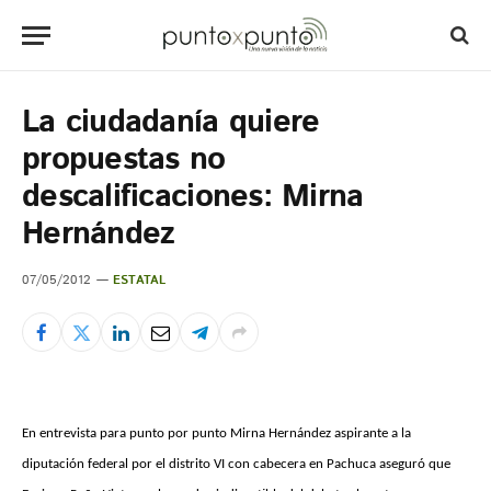
La ciudadanía quiere
propuestas no
descalificaciones: Mirna
Hernández
07/05/2012
ESTATAL
En entrevista para punto por punto Mirna Hernández aspirante a la
diputación federal por el distrito VI con cabecera en Pachuca aseguró que