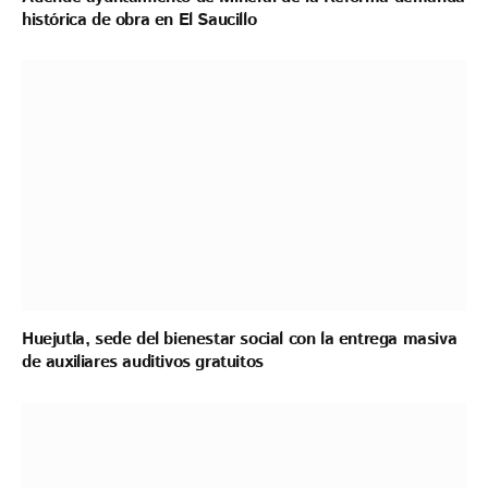
histórica de obra en El Saucillo
Huejutla, sede del bienestar social con la entrega masiva
de auxiliares auditivos gratuitos