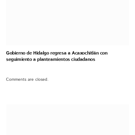
Gobierno de Hidalgo regresa a Acaxochitlán con
seguimiento a planteamientos ciudadanos
Comments are closed.