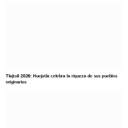
Tlajtoli 2026: Huejutla celebra la riqueza de sus pueblos
originarios