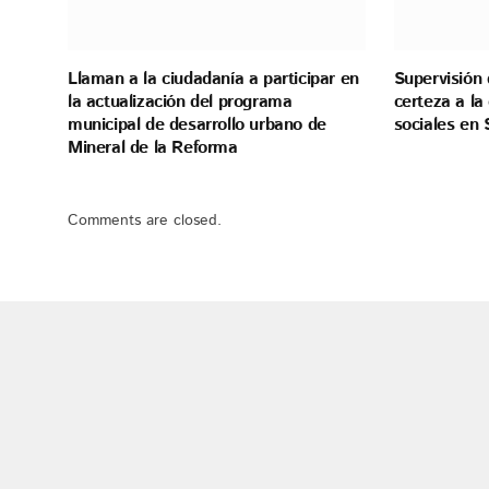
Llaman a la ciudadanía a participar en
Supervisión 
la actualización del programa
certeza a l
municipal de desarrollo urbano de
sociales en 
Mineral de la Reforma
Comments are closed.