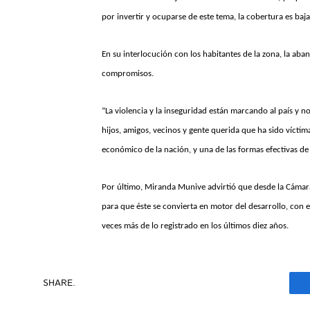
por invertir y ocuparse de este tema, la cobertura es baja
En su interlocución con los habitantes de la zona, la a
compromisos.
“La violencia y la inseguridad están marcando al país y no
hijos, amigos, vecinos y gente querida que ha sido víctim
económico de la nación, y una de las formas efectivas de
Por último, Miranda Munive advirtió que desde la Cámara
para que éste se convierta en motor del desarrollo, con 
veces más de lo registrado en los últimos diez años.
SHARE.