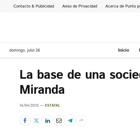
Contacto & Publicidad
Aviso de Privacidad
Acerca de Punto p
Inicio
domingo, julio 26
La base de una socie
Miranda
14/04/2012
ESTATAL