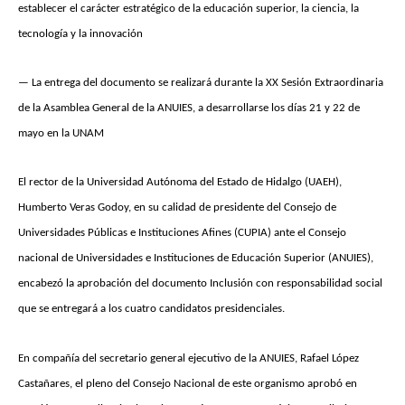
establecer el carácter estratégico de la educación superior, la ciencia, la
tecnología y la innovación
— La entrega del documento se realizará durante la XX Sesión Extraordinaria
de la Asamblea General de la ANUIES, a desarrollarse los días 21 y 22 de
mayo en la UNAM
El rector de la Universidad Autónoma del Estado de Hidalgo (UAEH),
Humberto Veras Godoy, en su calidad de presidente del Consejo de
Universidades Públicas e Instituciones Afines (CUPIA) ante el Consejo
nacional de Universidades e Instituciones de Educación Superior (ANUIES),
encabezó la aprobación del documento Inclusión con responsabilidad social
que se entregará a los cuatro candidatos presidenciales.
En compañía del secretario general ejecutivo de la ANUIES, Rafael López
Castañares, el pleno del Consejo Nacional de este organismo aprobó en