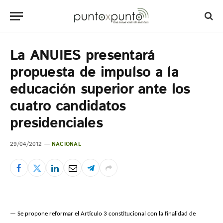
La ANUIES presentará
propuesta de impulso a la
educación superior ante los
cuatro candidatos
presidenciales
29/04/2012
NACIONAL
— Se propone reformar el Artículo 3 constitucional con la finalidad de