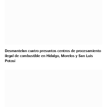
Desmantelan cuatro presuntos centros de procesamiento
ilegal de combustible en Hidalgo, Morelos y San Luis
Potosí