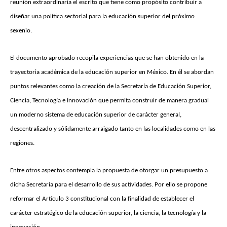
reunión extraordinaria el escrito que tiene como propósito contribuir a
diseñar una política sectorial para la educación superior del próximo
sexenio.
El documento aprobado recopila experiencias que se han obtenido en la
trayectoria académica de la educación superior en México. En él se abordan
puntos relevantes como la creación de la Secretaría de Educación Superior,
Ciencia, Tecnología e Innovación que permita construir de manera gradual
un moderno sistema de educación superior de carácter general,
descentralizado y sólidamente arraigado tanto en las localidades como en las
regiones.
Entre otros aspectos contempla la propuesta de otorgar un presupuesto a
dicha Secretaría para el desarrollo de sus actividades. Por ello se propone
reformar el Artículo 3 constitucional con la finalidad de establecer el
carácter estratégico de la educación superior, la ciencia, la tecnología y la