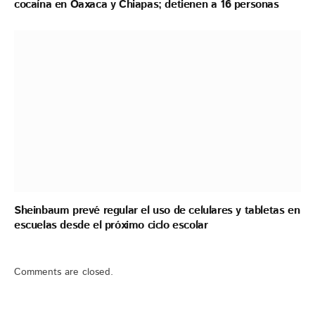
cocaína en Oaxaca y Chiapas; detienen a 16 personas
Sheinbaum prevé regular el uso de celulares y tabletas en
escuelas desde el próximo ciclo escolar
Comments are closed.