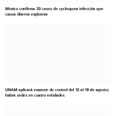
México confirma 33 casos de cyclospora infección que
causa diarrea explosiva
UNAM aplicará examen de control del 12 al 19 de agosto;
habrá sedes en cuatro entidades