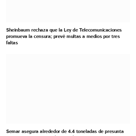
Sheinbaum rechaza que la Ley de Telecomunicaciones
promueva la censura; prevé multas a medios por tres
faltas
Semar asegura alrededor de 4.4 toneladas de presunta