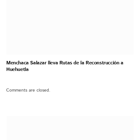
Menchaca Salazar lleva Rutas de la Reconstrucción a
Huehuetla
Comments are closed.