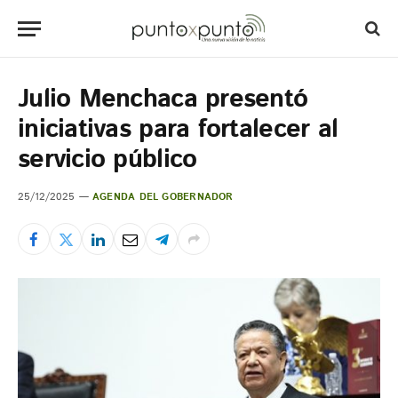
Julio Menchaca presentó
iniciativas para fortalecer al
servicio público
25/12/2025
AGENDA DEL GOBERNADOR