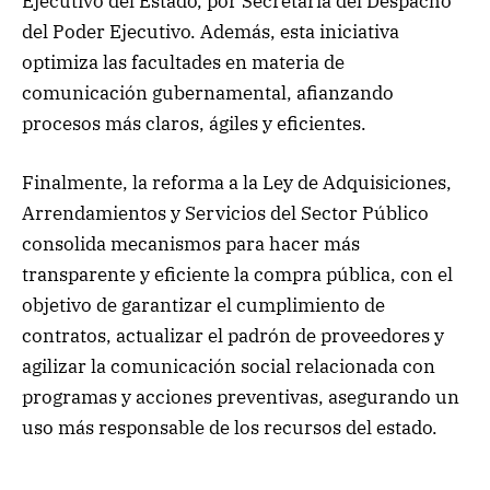
Ejecutivo del Estado, por Secretaría del Despacho
del Poder Ejecutivo. Además, esta iniciativa
optimiza las facultades en materia de
comunicación gubernamental, afianzando
procesos más claros, ágiles y eficientes.
Finalmente, la reforma a la Ley de Adquisiciones,
Arrendamientos y Servicios del Sector Público
consolida mecanismos para hacer más
transparente y eficiente la compra pública, con el
objetivo de garantizar el cumplimiento de
contratos, actualizar el padrón de proveedores y
agilizar la comunicación social relacionada con
programas y acciones preventivas, asegurando un
uso más responsable de los recursos del estado.