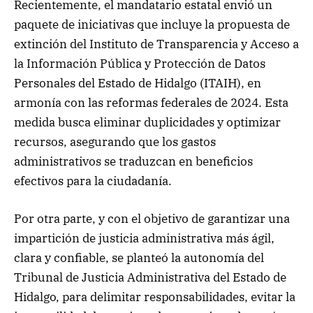
Recientemente, el mandatario estatal envió un
paquete de iniciativas que incluye la propuesta de
extinción del Instituto de Transparencia y Acceso a
la Información Pública y Protección de Datos
Personales del Estado de Hidalgo (ITAIH), en
armonía con las reformas federales de 2024. Esta
medida busca eliminar duplicidades y optimizar
recursos, asegurando que los gastos
administrativos se traduzcan en beneficios
efectivos para la ciudadanía.
Por otra parte, y con el objetivo de garantizar una
impartición de justicia administrativa más ágil,
clara y confiable, se planteó la autonomía del
Tribunal de Justicia Administrativa del Estado de
Hidalgo, para delimitar responsabilidades, evitar la