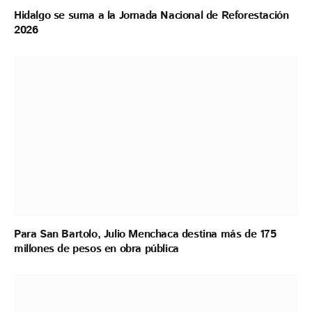
Hidalgo se suma a la Jornada Nacional de Reforestación
2026
Para San Bartolo, Julio Menchaca destina más de 175
millones de pesos en obra pública