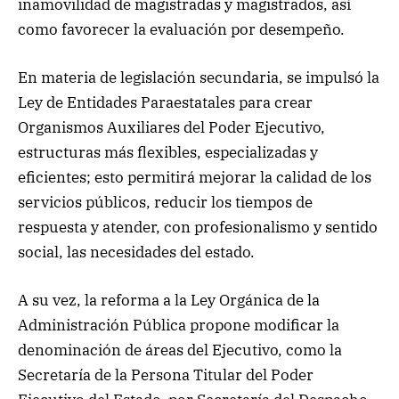
inamovilidad de magistradas y magistrados, así
como favorecer la evaluación por desempeño.
En materia de legislación secundaria, se impulsó la
Ley de Entidades Paraestatales para crear
Organismos Auxiliares del Poder Ejecutivo,
estructuras más flexibles, especializadas y
eficientes; esto permitirá mejorar la calidad de los
servicios públicos, reducir los tiempos de
respuesta y atender, con profesionalismo y sentido
social, las necesidades del estado.
A su vez, la reforma a la Ley Orgánica de la
Administración Pública propone modificar la
denominación de áreas del Ejecutivo, como la
Secretaría de la Persona Titular del Poder