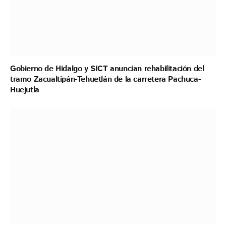
Gobierno de Hidalgo y SICT anuncian rehabilitación del
tramo Zacualtipán-Tehuetlán de la carretera Pachuca-
Huejutla