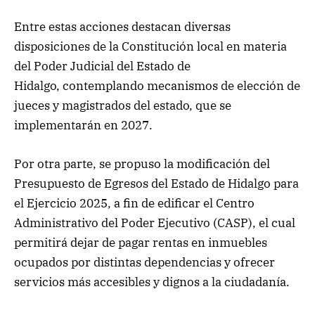
Entre estas acciones destacan diversas
disposiciones de la Constitución local en materia
del Poder Judicial del Estado de
Hidalgo, contemplando mecanismos de elección de
jueces y magistrados del estado, que se
implementarán en 2027.
Por otra parte, se propuso la modificación del
Presupuesto de Egresos del Estado de Hidalgo para
el Ejercicio 2025, a fin de edificar el Centro
Administrativo del Poder Ejecutivo (CASP), el cual
permitirá dejar de pagar rentas en inmuebles
ocupados por distintas dependencias y ofrecer
servicios más accesibles y dignos a la ciudadanía.