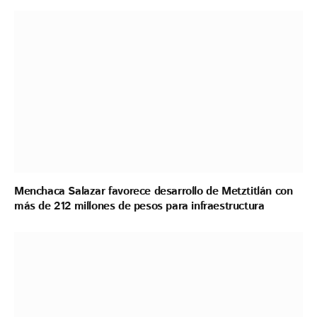
Menchaca Salazar favorece desarrollo de Metztitlán con
más de 212 millones de pesos para infraestructura