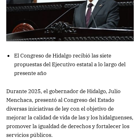
El Congreso de Hidalgo recibió las siete
propuestas del Ejecutivo estatal a lo largo del
presente año
Durante 2025, el gobernador de Hidalgo, Julio
Menchaca, presentó al Congreso del Estado
diversas iniciativas de ley con el objetivo de
mejorar la calidad de vida de las y los hidalguenses,
promover la igualdad de derechos y fortalecer los
servicios públicos.