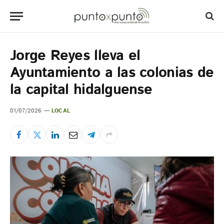
Jorge Reyes lleva el
Ayuntamiento a las colonias de
la capital hidalguense
01/07/2026
LOCAL