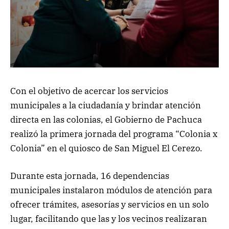
Con el objetivo de acercar los servicios
municipales a la ciudadanía y brindar atención
directa en las colonias, el Gobierno de Pachuca
realizó la primera jornada del programa “Colonia x
Colonia” en el quiosco de San Miguel El Cerezo.
Durante esta jornada, 16 dependencias
municipales instalaron módulos de atención para
ofrecer trámites, asesorías y servicios en un solo
lugar, facilitando que las y los vecinos realizaran