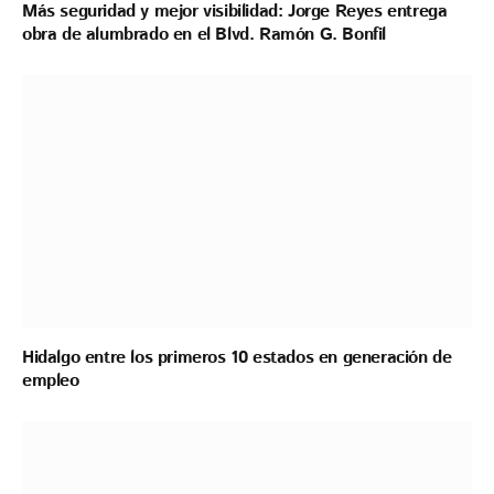
Más seguridad y mejor visibilidad: Jorge Reyes entrega
obra de alumbrado en el Blvd. Ramón G. Bonfil
Hidalgo entre los primeros 10 estados en generación de
empleo