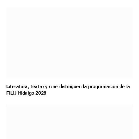
Literatura, teatro y cine distinguen la programación de la
FILIJ Hidalgo 2026