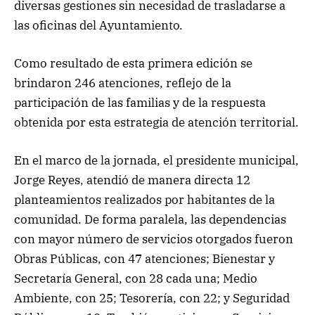
diversas gestiones sin necesidad de trasladarse a
las oficinas del Ayuntamiento.
Como resultado de esta primera edición se
brindaron 246 atenciones, reflejo de la
participación de las familias y de la respuesta
obtenida por esta estrategia de atención territorial.
En el marco de la jornada, el presidente municipal,
Jorge Reyes, atendió de manera directa 12
planteamientos realizados por habitantes de la
comunidad. De forma paralela, las dependencias
con mayor número de servicios otorgados fueron
Obras Públicas, con 47 atenciones; Bienestar y
Secretaría General, con 28 cada una; Medio
Ambiente, con 25; Tesorería, con 22; y Seguridad