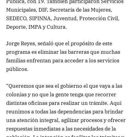
Pública, con 19. También participaron Servicios
Municipales, DIF, Secretaría de las Mujeres,
SEDECO, SIPINNA, Juventud, Protección Civil,
Deporte, IMPA y Cultura.
Jorge Reyes, señaló que el propósito de este
programa es eliminar las barreras que muchas
familias enfrentan para acceder a los servicios
públicos.
“Queremos que sea el gobierno el que vaya a las
colonias y no que la gente tenga que recorrer
distintas oficinas para realizar un trámite. Aquí
reunimos a todas las dependencias para brindar
una atención integral, agilizar procesos y ofrecer
respuestas inmediatas a las necesidades de la