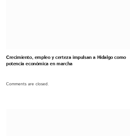
Crecimiento, empleo y certeza impulsan a Hidalgo como
potencia económica en marcha
Comments are closed.