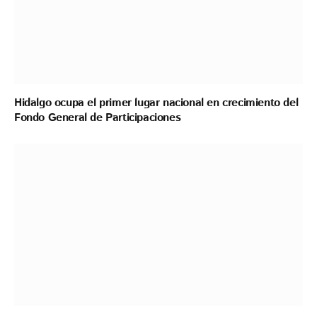
Hidalgo ocupa el primer lugar nacional en crecimiento del
Fondo General de Participaciones