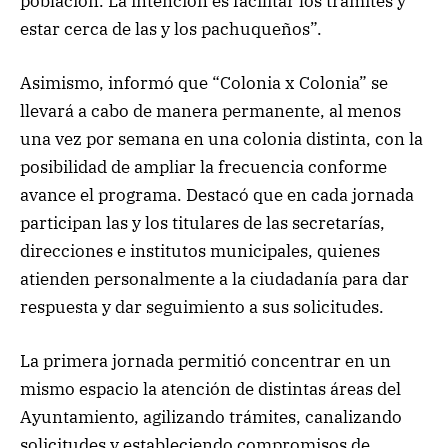
población. La intención es facilitar los trámites y
estar cerca de las y los pachuqueños”.
Asimismo, informó que “Colonia x Colonia” se
llevará a cabo de manera permanente, al menos
una vez por semana en una colonia distinta, con la
posibilidad de ampliar la frecuencia conforme
avance el programa. Destacó que en cada jornada
participan las y los titulares de las secretarías,
direcciones e institutos municipales, quienes
atienden personalmente a la ciudadanía para dar
respuesta y dar seguimiento a sus solicitudes.
La primera jornada permitió concentrar en un
mismo espacio la atención de distintas áreas del
Ayuntamiento, agilizando trámites, canalizando
solicitudes y estableciendo compromisos de