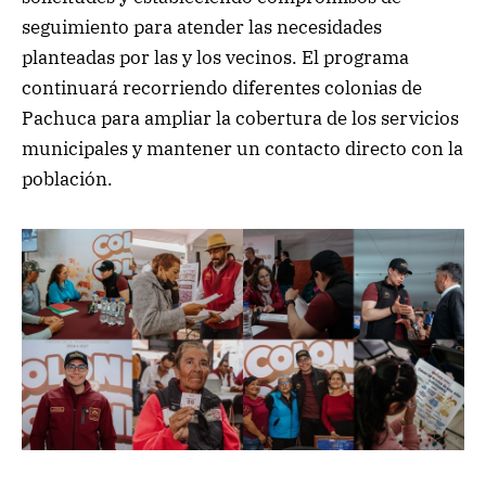
seguimiento para atender las necesidades
planteadas por las y los vecinos. El programa
continuará recorriendo diferentes colonias de
Pachuca para ampliar la cobertura de los servicios
municipales y mantener un contacto directo con la
población.