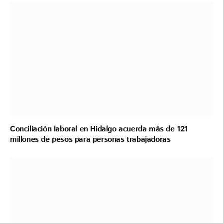
Conciliación laboral en Hidalgo acuerda más de 121
millones de pesos para personas trabajadoras