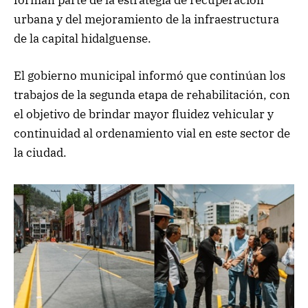
urbana y del mejoramiento de la infraestructura
de la capital hidalguense.
El gobierno municipal informó que continúan los
trabajos de la segunda etapa de rehabilitación, con
el objetivo de brindar mayor fluidez vehicular y
continuidad al ordenamiento vial en este sector de
la ciudad.