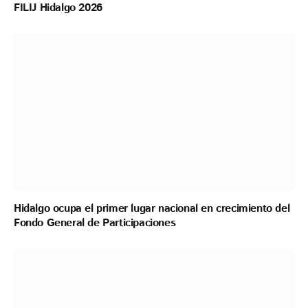
FILIJ Hidalgo 2026
Hidalgo ocupa el primer lugar nacional en crecimiento del
Fondo General de Participaciones