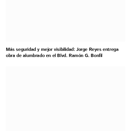
Más seguridad y mejor visibilidad: Jorge Reyes entrega
obra de alumbrado en el Blvd. Ramón G. Bonfil