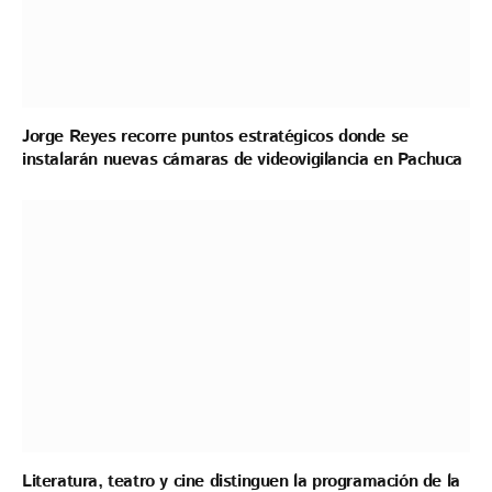
Jorge Reyes recorre puntos estratégicos donde se
instalarán nuevas cámaras de videovigilancia en Pachuca
Literatura, teatro y cine distinguen la programación de la