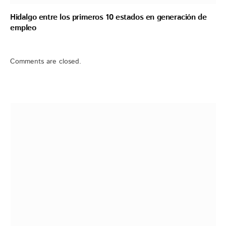
Hidalgo entre los primeros 10 estados en generación de
empleo
Comments are closed.