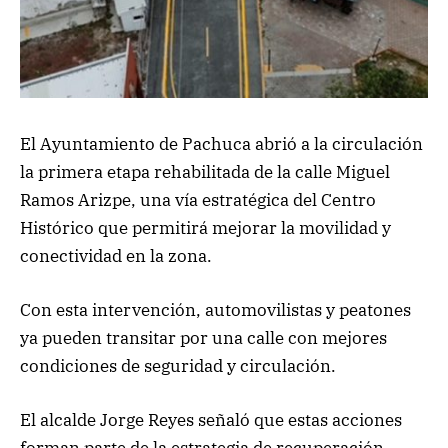
El Ayuntamiento de Pachuca abrió a la circulación
la primera etapa rehabilitada de la calle Miguel
Ramos Arizpe, una vía estratégica del Centro
Histórico que permitirá mejorar la movilidad y
conectividad en la zona.
Con esta intervención, automovilistas y peatones
ya pueden transitar por una calle con mejores
condiciones de seguridad y circulación.
El alcalde Jorge Reyes señaló que estas acciones
forman parte de la estrategia de recuperación