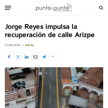
Jorge Reyes impulsa la
recuperación de calle Arizpe
21/05/2026
LOCAL