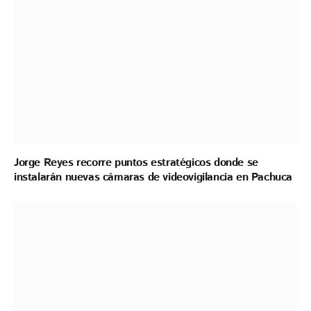
Jorge Reyes recorre puntos estratégicos donde se
instalarán nuevas cámaras de videovigilancia en Pachuca