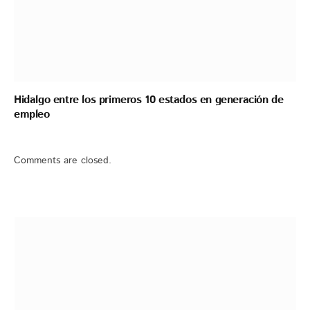
Hidalgo entre los primeros 10 estados en generación de
empleo
Comments are closed.