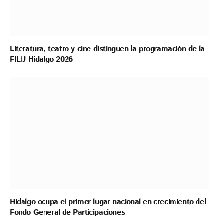
Literatura, teatro y cine distinguen la programación de la
FILIJ Hidalgo 2026
Hidalgo ocupa el primer lugar nacional en crecimiento del
Fondo General de Participaciones