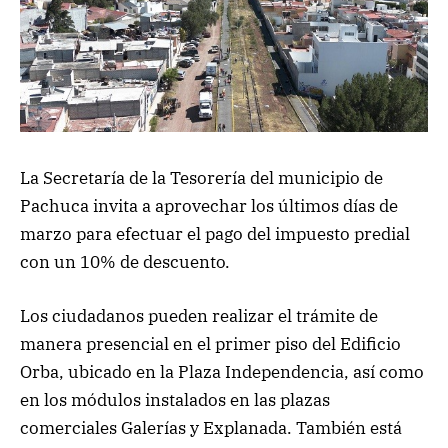
La Secretaría de la Tesorería del municipio de
Pachuca invita a aprovechar los últimos días de
marzo para efectuar el pago del impuesto predial
con un 10% de descuento.
Los ciudadanos pueden realizar el trámite de
manera presencial en el primer piso del Edificio
Orba, ubicado en la Plaza Independencia, así como
en los módulos instalados en las plazas
comerciales Galerías y Explanada. También está