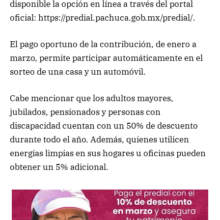
disponible la opción en línea a través del portal
oficial: https://predial.pachuca.gob.mx/predial/.
El pago oportuno de la contribución, de enero a
marzo, permite participar automáticamente en el
sorteo de una casa y un automóvil.
Cabe mencionar que los adultos mayores,
jubilados, pensionados y personas con
discapacidad cuentan con un 50% de descuento
durante todo el año. Además, quienes utilicen
energías limpias en sus hogares u oficinas pueden
obtener un 5% adicional.