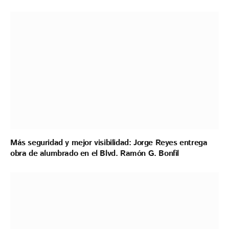
Más seguridad y mejor visibilidad: Jorge Reyes entrega
obra de alumbrado en el Blvd. Ramón G. Bonfil