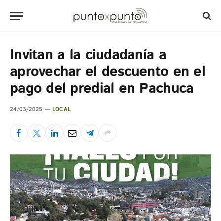
Invitan a la ciudadanía a
aprovechar el descuento en el
pago del predial en Pachuca
24/03/2025
LOCAL