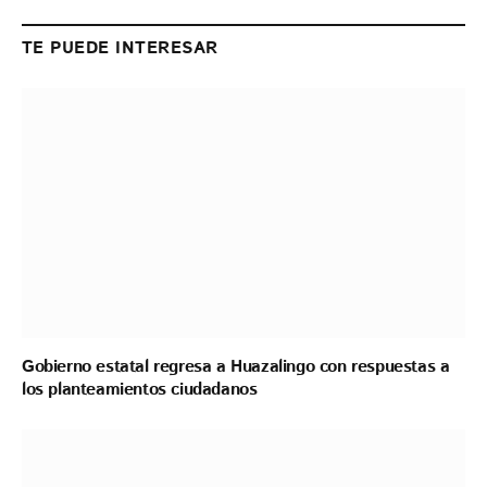
Link
TE PUEDE INTERESAR
Gobierno estatal regresa a Huazalingo con respuestas a
los planteamientos ciudadanos