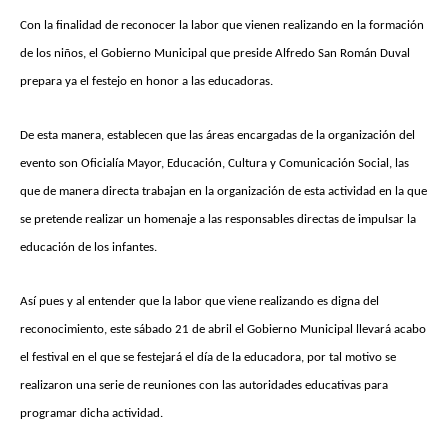
Con la finalidad de reconocer la labor que vienen realizando en la formación
de los niños, el Gobierno Municipal que preside Alfredo San Román Duval
prepara ya el festejo en honor a las educadoras.
De esta manera, establecen que las áreas encargadas de la organización del
evento son Oficialía Mayor, Educación, Cultura y Comunicación Social, las
que de manera directa trabajan en la organización de esta actividad en la que
se pretende realizar un homenaje a las responsables directas de impulsar la
educación de los infantes.
Así pues y al entender que la labor que viene realizando es digna del
reconocimiento, este sábado 21 de abril el Gobierno Municipal llevará acabo
el festival en el que se festejará el día de la educadora, por tal motivo se
realizaron una serie de reuniones con las autoridades educativas para
programar dicha actividad.