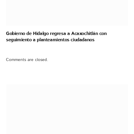
Gobierno de Hidalgo regresa a Acaxochitlán con
seguimiento a planteamientos ciudadanos
Comments are closed.