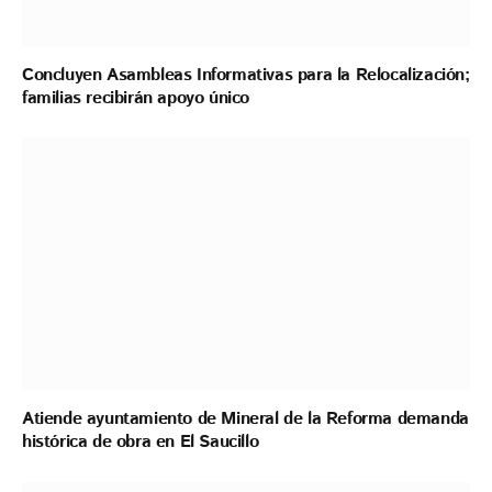
Concluyen Asambleas Informativas para la Relocalización;
familias recibirán apoyo único
Atiende ayuntamiento de Mineral de la Reforma demanda
histórica de obra en El Saucillo