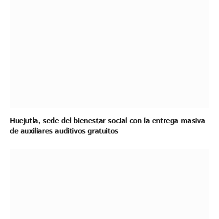
Huejutla, sede del bienestar social con la entrega masiva
de auxiliares auditivos gratuitos