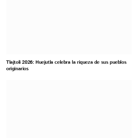
Tlajtoli 2026: Huejutla celebra la riqueza de sus pueblos
originarios