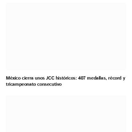
México cierra unos JCC históricos: 407 medallas, récord y
tricampeonato consecutivo