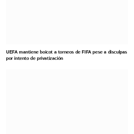
UEFA mantiene boicot a torneos de FIFA pese a disculpas
por intento de privatización