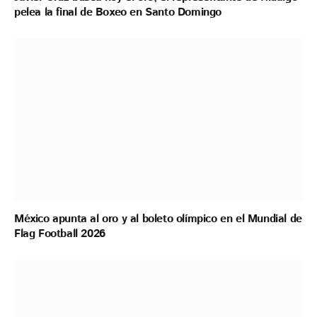
pelea la final de Boxeo en Santo Domingo
México apunta al oro y al boleto olímpico en el Mundial de
Flag Football 2026