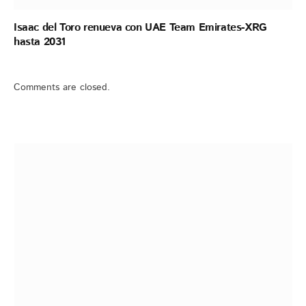
Isaac del Toro renueva con UAE Team Emirates-XRG
hasta 2031
Comments are closed.