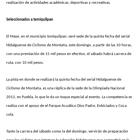
realización de actividades académicas, deportivas y recreativas.
Seleccionados a Ixmiquilpan
El Maye, en el municipio Ixmiquilpan, seré sede de la quinta fecha del serial
Hidalguense de Ciclismo de Montaña, este domingo, a partir de las 10 horas,
con una premiación de 15 mil pesos en efectivo, el sábado habrá carrera de
ruta, con 10 mil pesos.
La pista en donde se realizará la quinta fecha del serial Hidalguense de
Ciclismo de Montaña, es una réplica de la sede de la Olimpiada Nacional
2012, en Puebla, lo que le da un toque especial al evento. La competencia se
realiza con el apoyo de el Parque Acuático Dios Padre, Enbiciados y Coca
cola.
Tanto la carrera del sábado como la del domingo, servirán de preparación