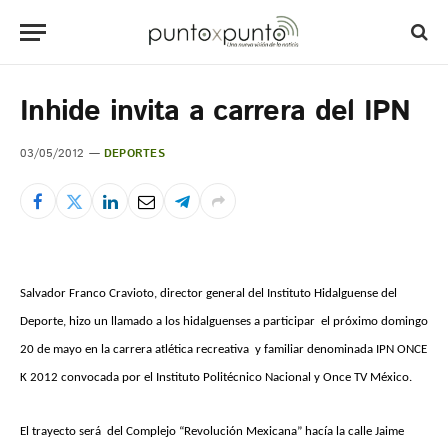
Inhide invita a carrera del IPN
03/05/2012
DEPORTES
Salvador Franco Cravioto, director general del Instituto Hidalguense del
Deporte, hizo un llamado a los hidalguenses a participar el próximo domingo
20 de mayo en la carrera atlética recreativa y familiar denominada IPN ONCE
K 2012 convocada por el Instituto Politécnico Nacional y Once TV México.
El trayecto será del Complejo “Revolución Mexicana” hacía la calle Jaime