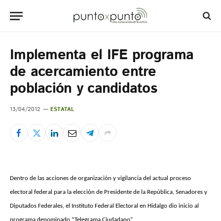
Implementa el IFE programa
de acercamiento entre
población y candidatos
13/04/2012
ESTATAL
Dentro de las acciones de organización y vigilancia del actual proceso
electoral federal para la elección de Presidente de la República, Senadores y
Diputados Federales, el Instituto Federal Electoral en Hidalgo dio inicio al
programa denominado “Telegrama Ciudadano”.