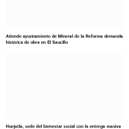
Atiende ayuntamiento de Mineral de la Reforma demanda
histórica de obra en El Saucillo
Huejutla, sede del bienestar social con la entrega masiva