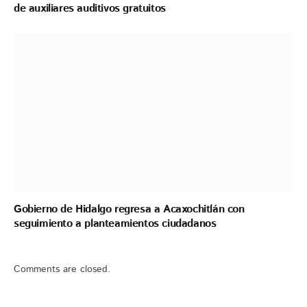
de auxiliares auditivos gratuitos
Gobierno de Hidalgo regresa a Acaxochitlán con
seguimiento a planteamientos ciudadanos
Comments are closed.