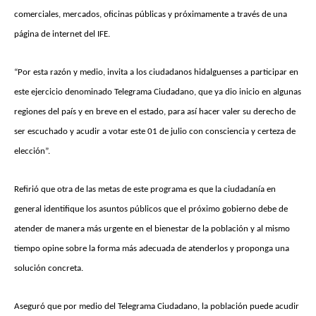
comerciales, mercados, oficinas públicas y próximamente a través de una
página de internet del IFE.
“Por esta razón y medio, invita a los ciudadanos hidalguenses a participar en
este ejercicio denominado Telegrama Ciudadano, que ya dio inicio en algunas
regiones del país y en breve en el estado, para así hacer valer su derecho de
ser escuchado y acudir a votar este 01 de julio con consciencia y certeza de
elección”.
Refirió que otra de las metas de este programa es que la ciudadanía en
general identifique los asuntos públicos que el próximo gobierno debe de
atender de manera más urgente en el bienestar de la población y al mismo
tiempo opine sobre la forma más adecuada de atenderlos y proponga una
solución concreta.
Aseguró que por medio del Telegrama Ciudadano, la población puede acudir