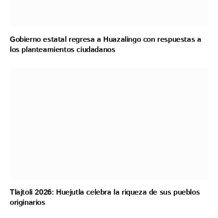
Gobierno estatal regresa a Huazalingo con respuestas a
los planteamientos ciudadanos
Tlajtoli 2026: Huejutla celebra la riqueza de sus pueblos
originarios