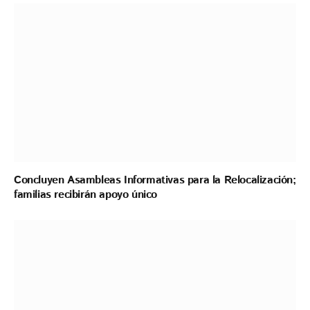
Concluyen Asambleas Informativas para la Relocalización;
familias recibirán apoyo único