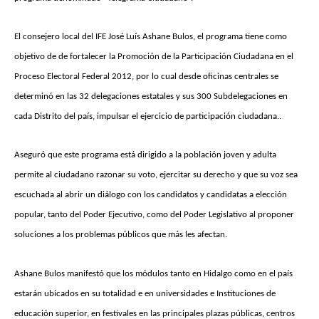
El consejero local del IFE José Luís Ashane Bulos, el programa tiene como
objetivo de de fortalecer la Promoción de la Participación Ciudadana en el
Proceso Electoral Federal 2012, por lo cual desde oficinas centrales se
determinó en las 32 delegaciones estatales y sus 300 Subdelegaciones en
cada Distrito del país, impulsar el ejercicio de participación ciudadana..
Aseguró que este programa está dirigido a la población joven y adulta
permite al ciudadano razonar su voto, ejercitar su derecho y que su voz sea
escuchada al abrir un diálogo con los candidatos y candidatas a elección
popular, tanto del Poder Ejecutivo, como del Poder Legislativo al proponer
soluciones a los problemas públicos que más les afectan.
Ashane Bulos manifestó que los módulos tanto en Hidalgo como en el país
estarán ubicados en su totalidad e en universidades e Instituciones de
educación superior, en festivales en las principales plazas públicas, centros