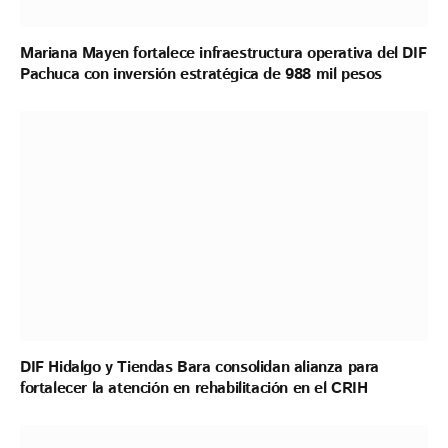
Mariana Mayen fortalece infraestructura operativa del DIF
Pachuca con inversión estratégica de 988 mil pesos
DIF Hidalgo y Tiendas Bara consolidan alianza para
fortalecer la atención en rehabilitación en el CRIH