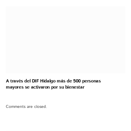
A través del DIF Hidalgo más de 500 personas
mayores se activaron por su bienestar
Comments are closed.