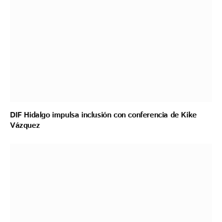
DIF Hidalgo impulsa inclusión con conferencia de Kike
Vázquez