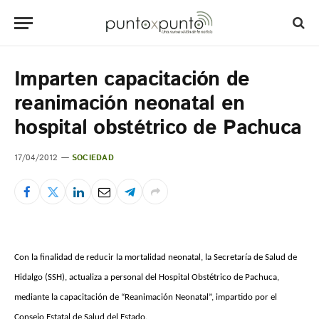
Imparten capacitación de
reanimación neonatal en
hospital obstétrico de Pachuca
17/04/2012
SOCIEDAD
Con la finalidad de reducir la mortalidad neonatal, la Secretaría de Salud de
Hidalgo (SSH), actualiza a personal del Hospital Obstétrico de Pachuca,
mediante la capacitación de “Reanimación Neonatal”, impartido por el
Consejo Estatal de Salud del Estado.