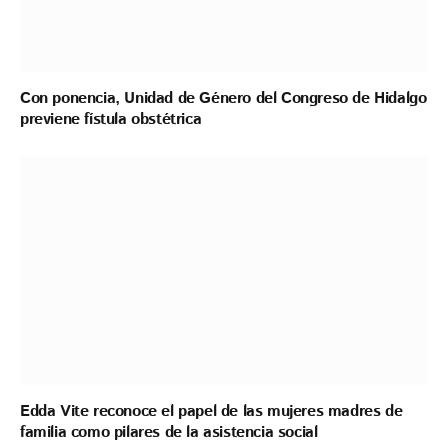
Con ponencia, Unidad de Género del Congreso de Hidalgo
previene fístula obstétrica
Edda Vite reconoce el papel de las mujeres madres de
familia como pilares de la asistencia social