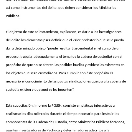
así como instrumentos del delito, que deben considerar los Ministerios
Públicos.
El objetivo de este adiestramiento, explicaron, es darle a los investigadores
del delito los elementos para definir que el valor probatorio que se le pueda
dar a determinado objeto “puede resultar trascendental en el curso de un
proceso, trabajar adecuadamente el tema (de la cadena de custodia) con el
propósito de que no se alteren las posibles huellas y evidencias existentes en
los objetos que sean custodiados. Para cumplir con éste propósito es
necesario el conocimiento de las pautas e indicaciones que para la cadena de
custodia existen y que aquí se les imparten”.
Esta capacitación, informó la PGJEH, consiste en pláticas interactivas a
realizarse los días miércoles durante el tiempo necesario para instruir los
componentes de la Cadena de Custodia, entre Ministerios Públicos foráneos,
agentes investigadores de Pachuca y determinadores adscritos a la