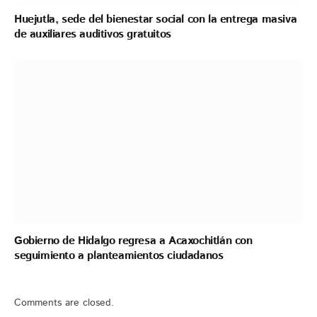
Huejutla, sede del bienestar social con la entrega masiva
de auxiliares auditivos gratuitos
Gobierno de Hidalgo regresa a Acaxochitlán con
seguimiento a planteamientos ciudadanos
Comments are closed.