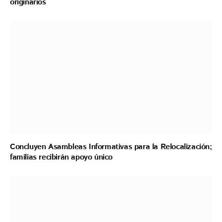
originarios
Concluyen Asambleas Informativas para la Relocalización;
familias recibirán apoyo único