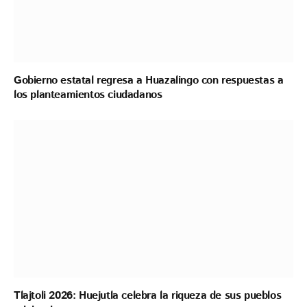
Gobierno estatal regresa a Huazalingo con respuestas a
los planteamientos ciudadanos
Tlajtoli 2026: Huejutla celebra la riqueza de sus pueblos