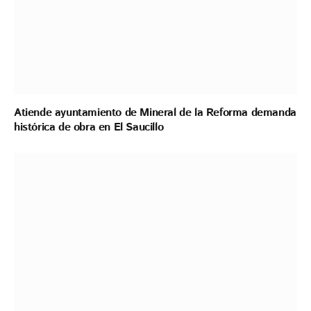
Atiende ayuntamiento de Mineral de la Reforma demanda
histórica de obra en El Saucillo