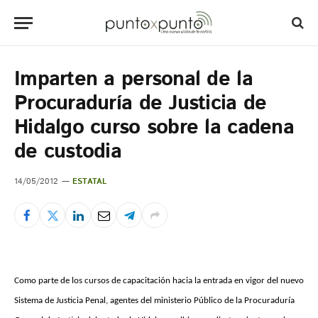
Imparten a personal de la
Procuraduría de Justicia de
Hidalgo curso sobre la cadena
de custodia
14/05/2012
ESTATAL
Como parte de los cursos de capacitación hacia la entrada en vigor del nuevo
Sistema de Justicia Penal, agentes del ministerio Público de la Procuraduría