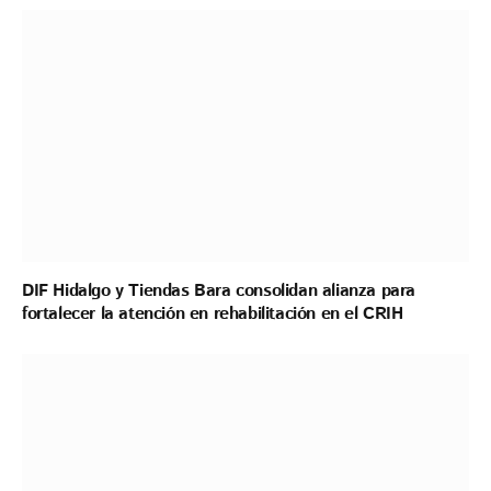
DIF Hidalgo y Tiendas Bara consolidan alianza para
fortalecer la atención en rehabilitación en el CRIH