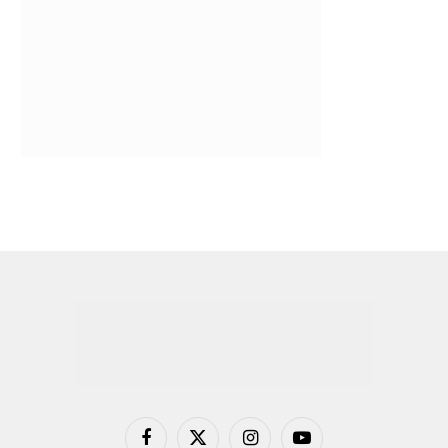
Facebook
X
Instagram
YouTube