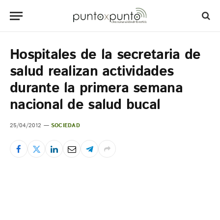
Hospitales de la secretaria de
salud realizan actividades
durante la primera semana
nacional de salud bucal
25/04/2012
SOCIEDAD