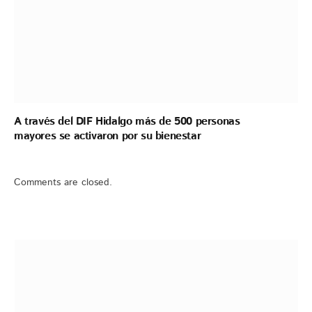
A través del DIF Hidalgo más de 500 personas
mayores se activaron por su bienestar
Comments are closed.