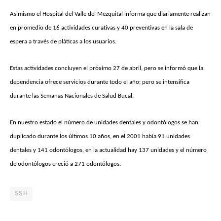
Asimismo el Hospital del Valle del Mezquital informa que diariamente realizan
en promedio de 16 actividades curativas y 40 preventivas en la sala de
espera a través de pláticas a los usuarios.
Estas actividades concluyen el próximo 27 de abril, pero se informó que la
dependencia ofrece servicios durante todo el año; pero se intensifica
durante las Semanas Nacionales de Salud Bucal.
En nuestro estado el número de unidades dentales y odontólogos se han
duplicado durante los últimos 10 años, en el 2001 había 91 unidades
dentales y 141 odontólogos, en la actualidad hay 137 unidades y el número
de odontólogos creció a 271 odontólogos.
SSH