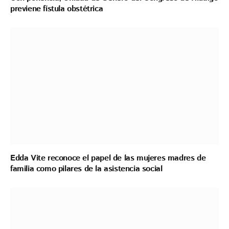
previene fístula obstétrica
Edda Vite reconoce el papel de las mujeres madres de
familia como pilares de la asistencia social