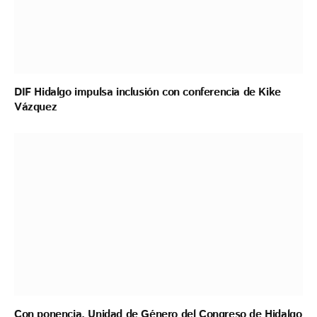
DIF Hidalgo impulsa inclusión con conferencia de Kike
Vázquez
Con ponencia, Unidad de Género del Congreso de Hidalgo