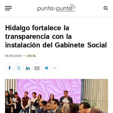
Hidalgo fortalece la
transparencia con la
instalación del Gabinete Social
06/06/2025
LOCAL