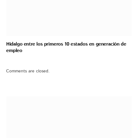
Hidalgo entre los primeros 10 estados en generación de
empleo
Comments are closed.