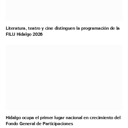
Literatura, teatro y cine distinguen la programación de la
FILIJ Hidalgo 2026
Hidalgo ocupa el primer lugar nacional en crecimiento del
Fondo General de Participaciones