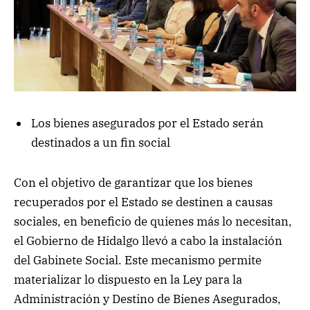
Los bienes asegurados por el Estado serán
destinados a un fin social
Con el objetivo de garantizar que los bienes
recuperados por el Estado se destinen a causas
sociales, en beneficio de quienes más lo necesitan,
el Gobierno de Hidalgo llevó a cabo la instalación
del Gabinete Social. Este mecanismo permite
materializar lo dispuesto en la Ley para la
Administración y Destino de Bienes Asegurados,