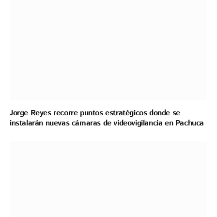
Jorge Reyes recorre puntos estratégicos donde se
instalarán nuevas cámaras de videovigilancia en Pachuca