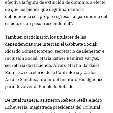
efectiva la figura de extinción de dominio, a efecto
de que los bienes que ilegítimamente la
delincuencia se apropió regresen al patrimonio del
estado, es un paso trascendental”.
También participaron los titulares de las
dependencias que integran el Gabinete Social:
Ricardo Gómez Moreno, secretario de Bienestar e
Inclusión Social, María Esther Ramírez Vargas,
secretaria de Hacienda, Álvaro Martín Bardales
Ramírez, secretario de la Contraloría y Carlos
Arturo Sánchez, titular del Instituto Hidalguense
para Devolver al Pueblo lo Robado.
De igual manera, asistieron Rebeca Stella Aladro
Echeverría, magistrada presidenta del Tribunal