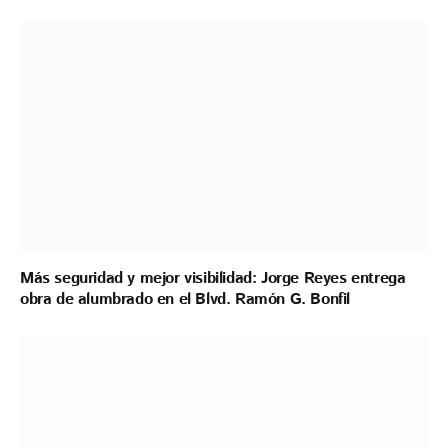
Más seguridad y mejor visibilidad: Jorge Reyes entrega
obra de alumbrado en el Blvd. Ramón G. Bonfil