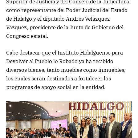
Superior de Justicia y del Consejo de la Judicatura
como representante del Poder Judicial del Estado
de Hidalgo y el diputado Andrés Velázquez
Vázquez, presidente de la Junta de Gobierno del
Congreso estatal.
Cabe destacar que el Instituto Hidalguense para
Devolver al Pueblo lo Robado ya ha recibido
diversos bienes, tanto muebles como inmuebles,
los cuales serán destinados a fortalecer los
programas de apoyo social en la entidad.