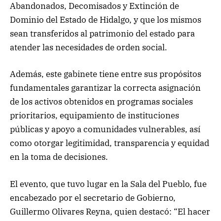
Abandonados, Decomisados y Extinción de
Dominio del Estado de Hidalgo, y que los mismos
sean transferidos al patrimonio del estado para
atender las necesidades de orden social.
Además, este gabinete tiene entre sus propósitos
fundamentales garantizar la correcta asignación
de los activos obtenidos en programas sociales
prioritarios, equipamiento de instituciones
públicas y apoyo a comunidades vulnerables, así
como otorgar legitimidad, transparencia y equidad
en la toma de decisiones.
El evento, que tuvo lugar en la Sala del Pueblo, fue
encabezado por el secretario de Gobierno,
Guillermo Olivares Reyna, quien destacó: “El hacer