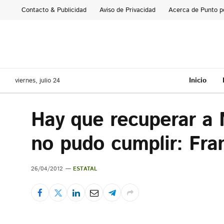
Contacto & Publicidad
Aviso de Privacidad
Acerca de Punto p
Inicio
viernes, julio 24
Hay que recuperar a 
no pudo cumplir: Fra
26/04/2012
ESTATAL