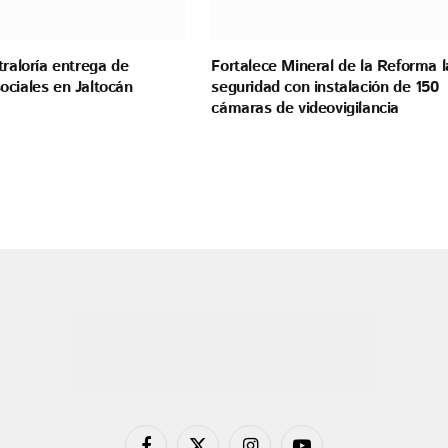
traloría entrega de
Fortalece Mineral de la Reforma l
ociales en Jaltocán
seguridad con instalación de 150
cámaras de videovigilancia