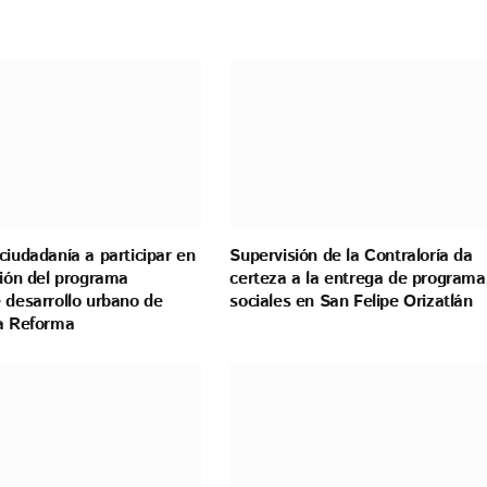
ciudadanía a participar en
Supervisión de la Contraloría da
ción del programa
certeza a la entrega de programa
 desarrollo urbano de
sociales en San Felipe Orizatlán
la Reforma