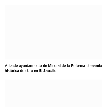
Atiende ayuntamiento de Mineral de la Reforma demanda
histórica de obra en El Saucillo