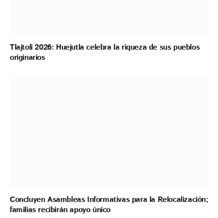
Tlajtoli 2026: Huejutla celebra la riqueza de sus pueblos
originarios
Concluyen Asambleas Informativas para la Relocalización;
familias recibirán apoyo único