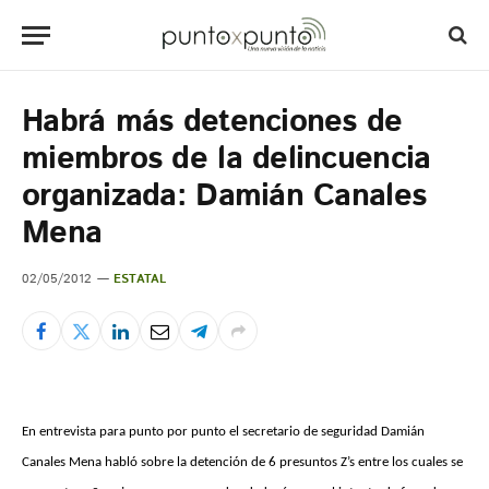
Habrá más detenciones de
miembros de la delincuencia
organizada: Damián Canales
Mena
02/05/2012
ESTATAL
En entrevista para punto por punto el secretario de seguridad Damián
Canales Mena habló sobre la detención de 6 presuntos Z’s entre los cuales se