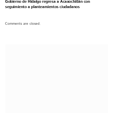
Gobierno de Hidalgo regresa a Acaxochitlán con
seguimiento a planteamientos ciudadanos
Comments are closed.