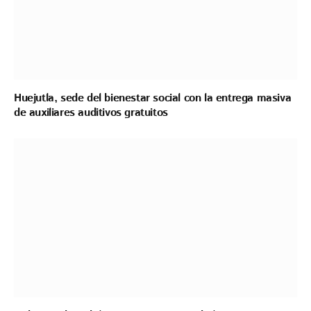
Huejutla, sede del bienestar social con la entrega masiva
de auxiliares auditivos gratuitos