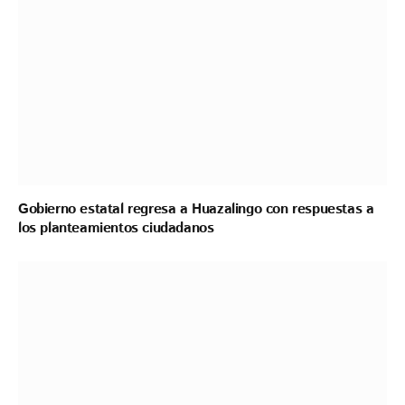
Gobierno estatal regresa a Huazalingo con respuestas a
los planteamientos ciudadanos