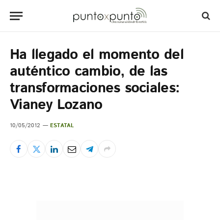
Ha llegado el momento del
auténtico cambio, de las
transformaciones sociales:
Vianey Lozano
10/05/2012
ESTATAL