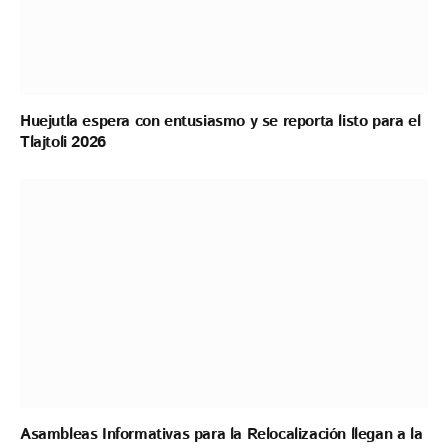
Huejutla espera con entusiasmo y se reporta listo para el
Tlajtoli 2026
Asambleas Informativas para la Relocalización llegan a la