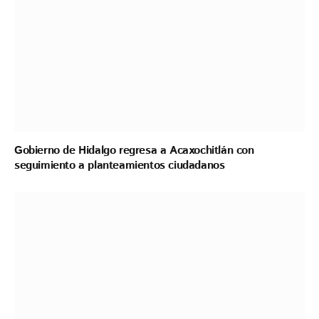
Gobierno de Hidalgo regresa a Acaxochitlán con
seguimiento a planteamientos ciudadanos