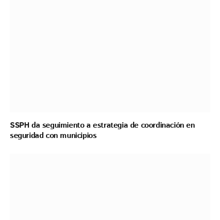
SSPH da seguimiento a estrategia de coordinación en
seguridad con municipios