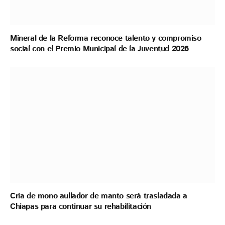
Mineral de la Reforma reconoce talento y compromiso
social con el Premio Municipal de la Juventud 2026
Cría de mono aullador de manto será trasladada a
Chiapas para continuar su rehabilitación