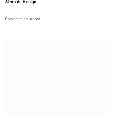
Sierra de Hidalgo
Comments are closed.