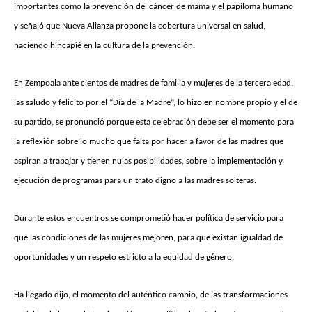
importantes como la prevención del cáncer de mama y el papiloma humano
y señaló que Nueva Alianza propone la cobertura universal en salud,
haciendo hincapié en la cultura de la prevención.
En Zempoala ante cientos de madres de familia y mujeres de la tercera edad,
las saludo y felicito por el “Día de la Madre”, lo hizo en nombre propio y el de
su partido, se pronunció porque esta celebración debe ser el momento para
la reflexión sobre lo mucho que falta por hacer a favor de las madres que
aspiran a trabajar y tienen nulas posibilidades, sobre la implementación y
ejecución de programas para un trato digno a las madres solteras.
Durante estos encuentros se comprometió hacer política de servicio para
que las condiciones de las mujeres mejoren, para que existan igualdad de
oportunidades y un respeto estricto a la equidad de género.
Ha llegado dijo, el momento del auténtico cambio, de las transformaciones