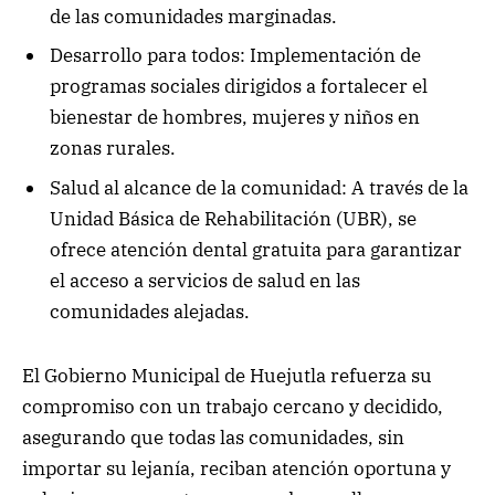
de las comunidades marginadas.
Desarrollo para todos: Implementación de
programas sociales dirigidos a fortalecer el
bienestar de hombres, mujeres y niños en
zonas rurales.
Salud al alcance de la comunidad: A través de la
Unidad Básica de Rehabilitación (UBR), se
ofrece atención dental gratuita para garantizar
el acceso a servicios de salud en las
comunidades alejadas.
El Gobierno Municipal de Huejutla refuerza su
compromiso con un trabajo cercano y decidido,
asegurando que todas las comunidades, sin
importar su lejanía, reciban atención oportuna y