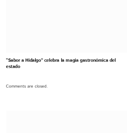
“Sabor a Hidalgo” celebra la magia gastronómica del
estado
Comments are closed.