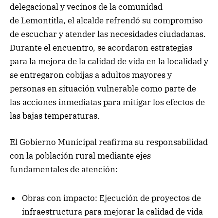
delegacional y vecinos de la comunidad
de Lemontitla, el alcalde refrendó su compromiso
de escuchar y atender las necesidades ciudadanas.
Durante el encuentro, se acordaron estrategias
para la mejora de la calidad de vida en la localidad y
se entregaron cobijas a adultos mayores y
personas en situación vulnerable como parte de
las acciones inmediatas para mitigar los efectos de
las bajas temperaturas.
El Gobierno Municipal reafirma su responsabilidad
con la población rural mediante ejes
fundamentales de atención:
Obras con impacto: Ejecución de proyectos de
infraestructura para mejorar la calidad de vida