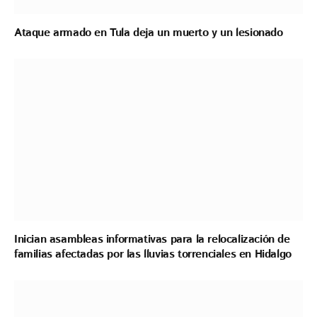
Ataque armado en Tula deja un muerto y un lesionado
Inician asambleas informativas para la relocalización de
familias afectadas por las lluvias torrenciales en Hidalgo