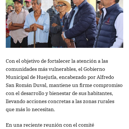
Con el objetivo de fortalecer la atención a las
comunidades más vulnerables, el Gobierno
Municipal de Huejutla, encabezado por Alfredo
San Román Duval, mantiene un firme compromiso
con el desarrollo y bienestar de sus habitantes,
llevando acciones concretas a las zonas rurales
que más lo necesitan.
En una reciente reunión con el comité